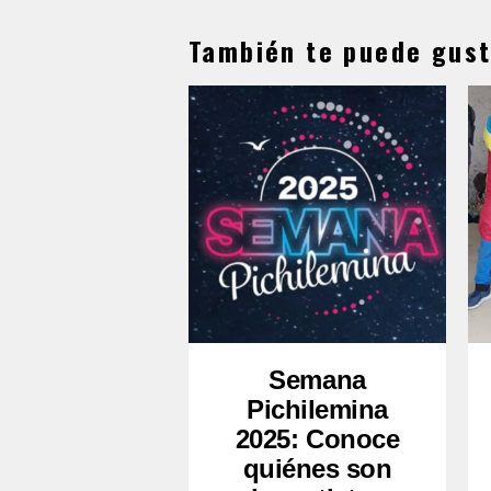
También te puede gust
Semana
Pichilemina
2025: Conoce
quiénes son