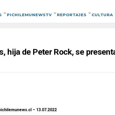
S
PICHILEMUNEWSTV
REPORTAJES
CULTURA
s, hija de Peter Rock, se present
ichilemunews.cl – 13.07.2022