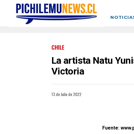
NOTICIA
CHILE
La artista Natu Yuni
Victoria
13 de Julio de 2022
Fuente: www.p