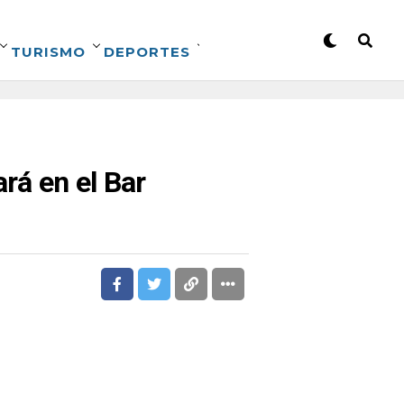
TURISMO
DEPORTES
ará en el Bar