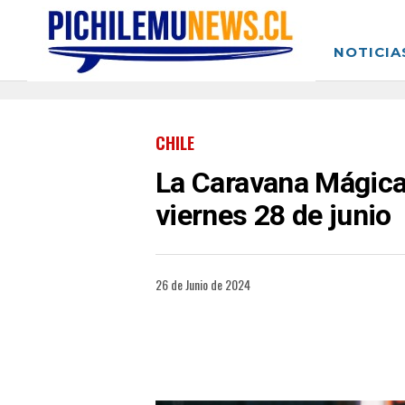
NOTICIA
CHILE
La Caravana Mágica 
viernes 28 de junio
26 de Junio de 2024