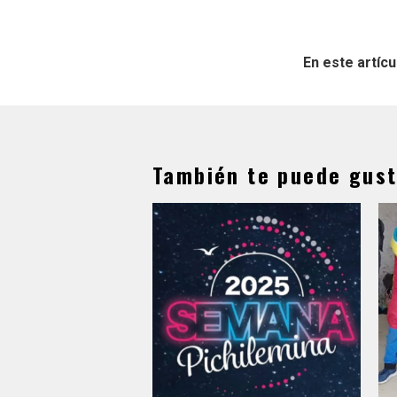
En este artícu
También te puede gust