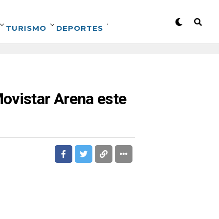
TURISMO
DEPORTES
ovistar Arena este