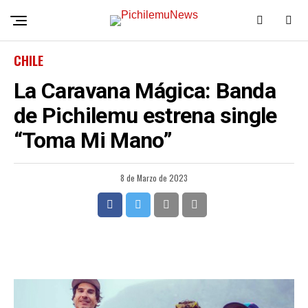
CHILE
La Caravana Mágica: Banda
de Pichilemu estrena single
“Toma Mi Mano”
8 de Marzo de 2023