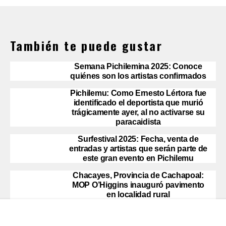
También te puede gustar
Semana Pichilemina 2025: Conoce
quiénes son los artistas confirmados
Pichilemu: Como Ernesto Lértora fue
identificado el deportista que murió
trágicamente ayer, al no activarse su
paracaidista
Surfestival 2025: Fecha, venta de
entradas y artistas que serán parte de
este gran evento en Pichilemu
Chacayes, Provincia de Cachapoal:
MOP O’Higgins inauguró pavimento
en localidad rural