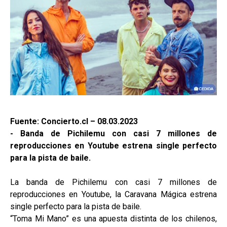
Fuente: Concierto.cl – 08.03.2023
- Banda de Pichilemu con casi 7 millones de
reproducciones en Youtube estrena single perfecto
para la pista de baile.
La banda de Pichilemu con casi 7 millones de
reproducciones en Youtube, la Caravana Mágica estrena
single perfecto para la pista de baile.
“Toma Mi Mano” es una apuesta distinta de los chilenos,