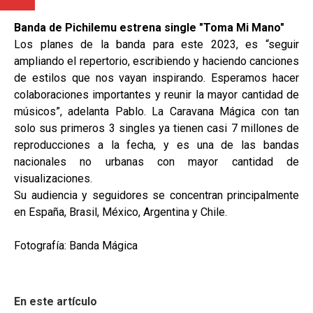
Banda de Pichilemu estrena single "Toma Mi Mano"
Los planes de la banda para este 2023, es “seguir
ampliando el repertorio, escribiendo y haciendo canciones
de estilos que nos vayan inspirando. Esperamos hacer
colaboraciones importantes y reunir la mayor cantidad de
músicos”, adelanta Pablo. La Caravana Mágica con tan
solo sus primeros 3 singles ya tienen casi 7 millones de
reproducciones a la fecha, y es una de las bandas
nacionales no urbanas con mayor cantidad de
visualizaciones.
Su audiencia y seguidores se concentran principalmente
en España, Brasil, México, Argentina y Chile.
Fotografía: Banda Mágica
En este artículo