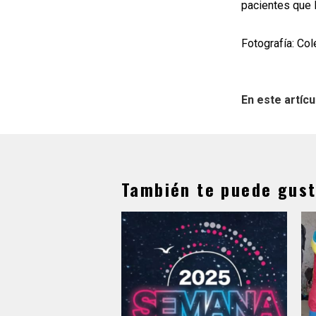
pacientes que 
Fotografía: Co
En este artícu
También te puede gust