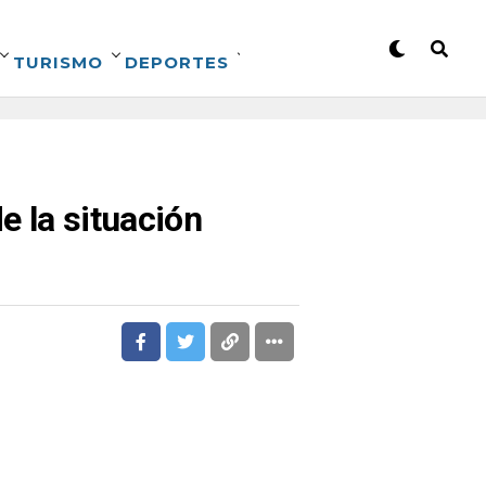
TURISMO
DEPORTES
e la situación