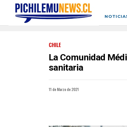
NOTICIA
CHILE
La Comunidad Médica 
sanitaria
11 de Marzo de 2021