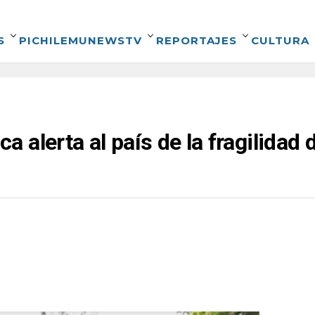
S
PICHILEMUNEWSTV
REPORTAJES
CULTURA
alerta al país de la fragilidad d