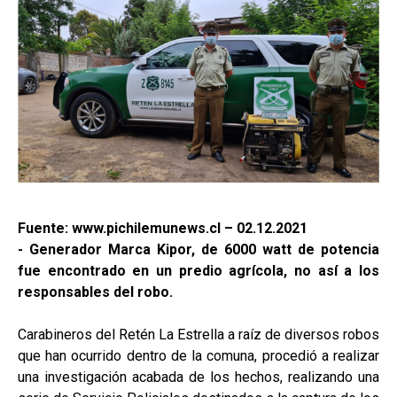
Fuente: www.pichilemunews.cl – 02.12.2021
- Generador Marca Kipor, de 6000 watt de potencia
fue encontrado en un predio agrícola, no así a los
responsables del robo.
Carabineros del Retén La Estrella a raíz de diversos robos
que han ocurrido dentro de la comuna, procedió a realizar
una investigación acabada de los hechos, realizando una