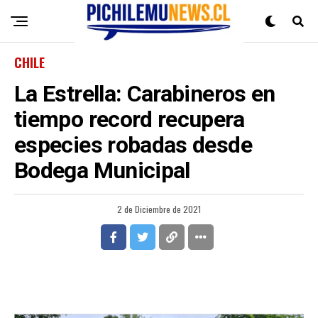
CHILE
La Estrella: Carabineros en
tiempo record recupera
especies robadas desde
Bodega Municipal
2 de Diciembre de 2021