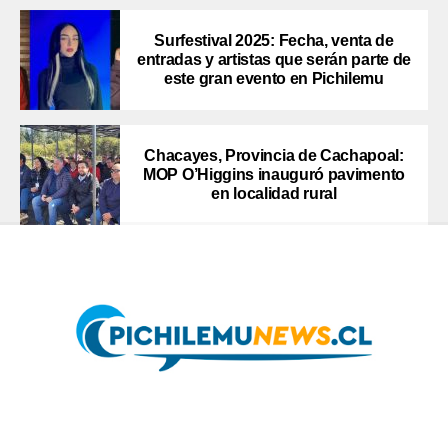
Surfestival 2025: Fecha, venta de
entradas y artistas que serán parte de
este gran evento en Pichilemu
Chacayes, Provincia de Cachapoal:
MOP O’Higgins inauguró pavimento
en localidad rural