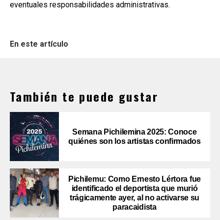
eventuales responsabilidades administrativas.
En este artículo
También te puede gustar
Semana Pichilemina 2025: Conoce
quiénes son los artistas confirmados
Pichilemu: Como Ernesto Lértora fue
identificado el deportista que murió
trágicamente ayer, al no activarse su
paracaidista