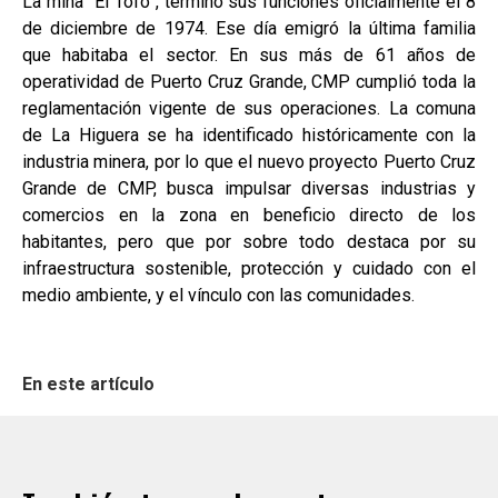
La mina “El Tofo”, terminó sus funciones oficialmente el 8
de diciembre de 1974. Ese día emigró la última familia
que habitaba el sector. En sus más de 61 años de
operatividad de Puerto Cruz Grande, CMP cumplió toda la
reglamentación vigente de sus operaciones. La comuna
de La Higuera se ha identificado históricamente con la
industria minera, por lo que el nuevo proyecto Puerto Cruz
Grande de CMP, busca impulsar diversas industrias y
comercios en la zona en beneficio directo de los
habitantes, pero que por sobre todo destaca por su
infraestructura sostenible, protección y cuidado con el
medio ambiente, y el vínculo con las comunidades.
En este artículo