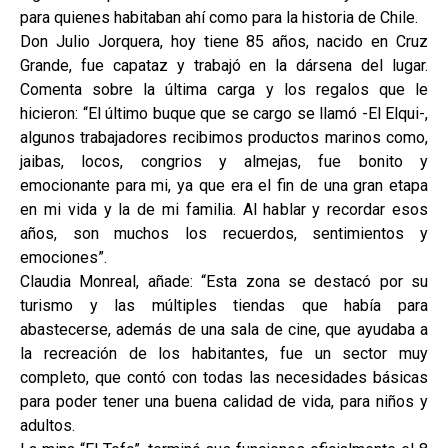
para quienes habitaban ahí como para la historia de Chile.
Don Julio Jorquera, hoy tiene 85 años, nacido en Cruz
Grande, fue capataz y trabajó en la dársena del lugar.
Comenta sobre la última carga y los regalos que le
hicieron: “El último buque que se cargo se llamó -El Elqui-,
algunos trabajadores recibimos productos marinos como,
jaibas, locos, congrios y almejas, fue bonito y
emocionante para mi, ya que era el fin de una gran etapa
en mi vida y la de mi familia. Al hablar y recordar esos
años, son muchos los recuerdos, sentimientos y
emociones”.
Claudia Monreal, añade: “Esta zona se destacó por su
turismo y las múltiples tiendas que había para
abastecerse, además de una sala de cine, que ayudaba a
la recreación de los habitantes, fue un sector muy
completo, que contó con todas las necesidades básicas
para poder tener una buena calidad de vida, para niños y
adultos.