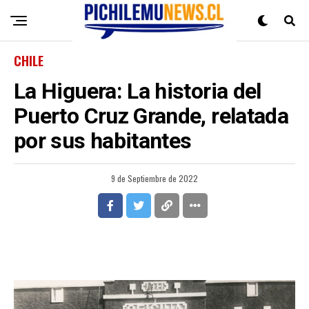
CHILE
La Higuera: La historia del
Puerto Cruz Grande, relatada
por sus habitantes
9 de Septiembre de 2022