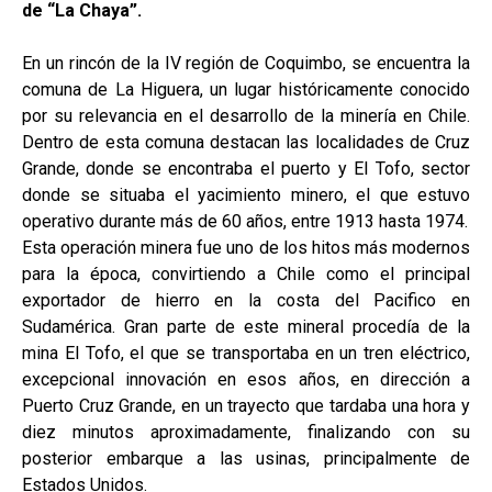
de “La Chaya”.
En un rincón de la IV región de Coquimbo, se encuentra la
comuna de La Higuera, un lugar históricamente conocido
por su relevancia en el desarrollo de la minería en Chile.
Dentro de esta comuna destacan las localidades de Cruz
Grande, donde se encontraba el puerto y El Tofo, sector
donde se situaba el yacimiento minero, el que estuvo
operativo durante más de 60 años, entre 1913 hasta 1974.
Esta operación minera fue uno de los hitos más modernos
para la época, convirtiendo a Chile como el principal
exportador de hierro en la costa del Pacifico en
Sudamérica. Gran parte de este mineral procedía de la
mina El Tofo, el que se transportaba en un tren eléctrico,
excepcional innovación en esos años, en dirección a
Puerto Cruz Grande, en un trayecto que tardaba una hora y
diez minutos aproximadamente, finalizando con su
posterior embarque a las usinas, principalmente de
Estados Unidos.