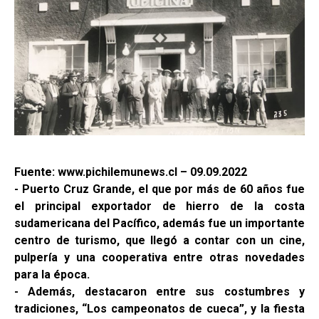
Fuente: www.pichilemunews.cl – 09.09.2022
- Puerto Cruz Grande, el que por más de 60 años fue
el principal exportador de hierro de la costa
sudamericana del Pacífico, además fue un importante
centro de turismo, que llegó a contar con un cine,
pulpería y una cooperativa entre otras novedades
para la época.
- Además, destacaron entre sus costumbres y
tradiciones, “Los campeonatos de cueca”, y la fiesta