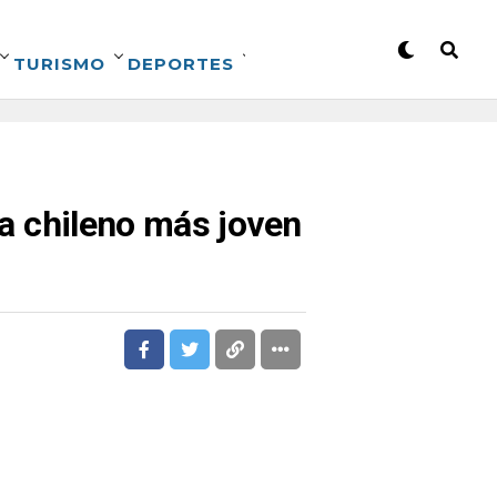
TURISMO
DEPORTES
ta chileno más joven