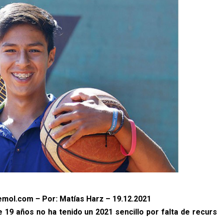
mol.com – Por: Matías Harz – 19.12.2021
de 19 años no ha tenido un 2021 sencillo por falta de recurs