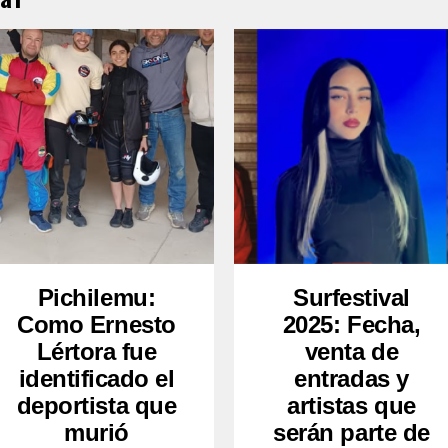
Pichilemu:
Surfestival
Como Ernesto
2025: Fecha,
Lértora fue
venta de
identificado el
entradas y
deportista que
artistas que
murió
serán parte de