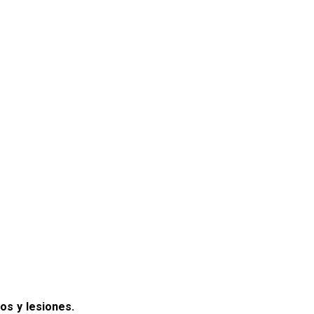
os y lesiones.