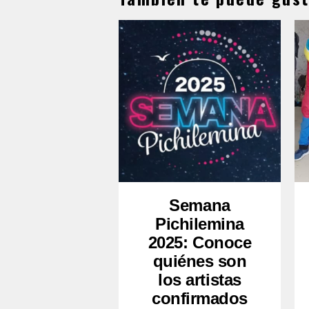
Semana
Pichilemina
2025: Conoce
quiénes son
los artistas
confirmados