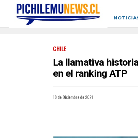
NOTICIA
CHILE
La llamativa histori
en el ranking ATP
18 de Diciembre de 2021