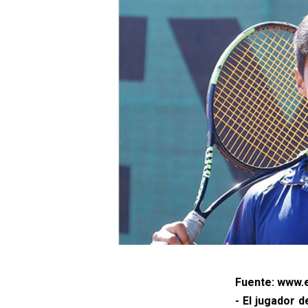
Fuente: www.e
- El jugador 