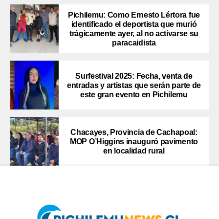
Pichilemu: Como Ernesto Lértora fue
identificado el deportista que murió
trágicamente ayer, al no activarse su
paracaidista
Surfestival 2025: Fecha, venta de
entradas y artistas que serán parte de
este gran evento en Pichilemu
Chacayes, Provincia de Cachapoal:
MOP O’Higgins inauguró pavimento
en localidad rural