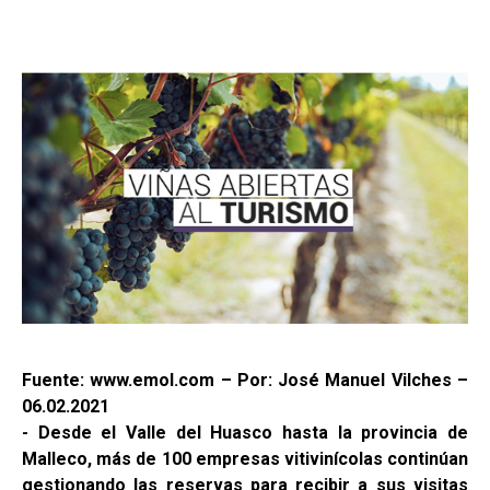
Fuente: www.emol.com – Por: José Manuel Vilches –
06.02.2021
- Desde el Valle del Huasco hasta la provincia de
Malleco, más de 100 empresas vitivinícolas continúan
gestionando las reservas para recibir a sus visitas