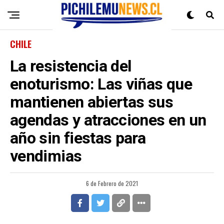
CHILE
La resistencia del
enoturismo: Las viñas que
mantienen abiertas sus
agendas y atracciones en un
año sin fiestas para
vendimias
6 de Febrero de 2021