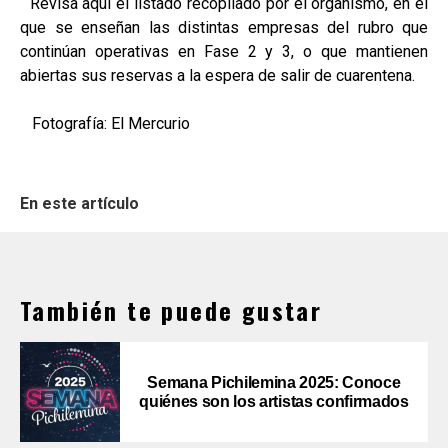
Revisa aquí el listado recopilado por el organismo, en el
que se enseñan las distintas empresas del rubro que
continúan operativas en Fase 2 y 3, o que mantienen
abiertas sus reservas a la espera de salir de cuarentena.
Fotografía: El Mercurio
En este artículo
También te puede gustar
Semana Pichilemina 2025: Conoce
quiénes son los artistas confirmados