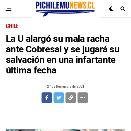
CHILE
La U alargó su mala racha
ante Cobresal y se jugará su
salvación en una infartante
última fecha
27 de Noviembre de 2021