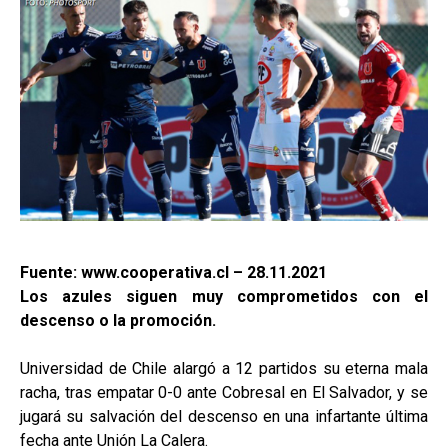
Fuente: www.cooperativa.cl – 28.11.2021
Los azules siguen muy comprometidos con el
descenso o la promoción.
Universidad de Chile alargó a 12 partidos su eterna mala
racha, tras empatar 0-0 ante Cobresal en El Salvador, y se
jugará su salvación del descenso en una infartante última
fecha ante Unión La Calera.