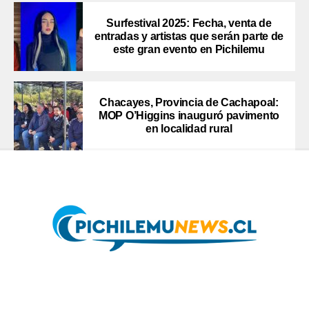
Surfestival 2025: Fecha, venta de
entradas y artistas que serán parte de
este gran evento en Pichilemu
Chacayes, Provincia de Cachapoal:
MOP O’Higgins inauguró pavimento
en localidad rural