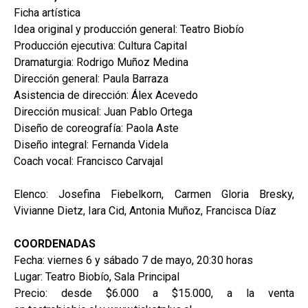
Ficha artística
Idea original y producción general: Teatro Biobío
Producción ejecutiva: Cultura Capital
Dramaturgia: Rodrigo Muñoz Medina
Dirección general: Paula Barraza
Asistencia de dirección: Álex Acevedo
Dirección musical: Juan Pablo Ortega
Diseño de coreografía: Paola Aste
Diseño integral: Fernanda Videla
Coach vocal: Francisco Carvajal
Elenco: Josefina Fiebelkorn, Carmen Gloria Bresky,
Vivianne Dietz, Iara Cid, Antonia Muñoz, Francisca Díaz
COORDENADAS
Fecha: viernes 6 y sábado 7 de mayo, 20:30 horas
Lugar: Teatro Biobío, Sala Principal
Precio: desde $6.000 a $15.000, a la venta