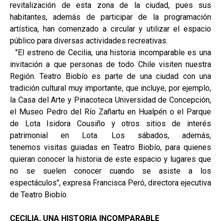
revitalización de esta zona de la ciudad, pues sus
habitantes, además de participar de la programación
artística, han comenzado a circular y utilizar el espacio
público para diversas actividades recreativas.
"El estreno de Cecilia, una historia incomparable es una
invitación a que personas de todo Chile visiten nuestra
Región. Teatro Biobío es parte de una ciudad con una
tradición cultural muy importante, que incluye, por ejemplo,
la Casa del Arte y Pinacoteca Universidad de Concepción,
el Museo Pedro del Río Zañartu en Hualpén o el Parque
de Lota Isidora Cousiño y otros sitios de interés
patrimonial en Lota. Los sábados, además,
tenemos visitas guiadas en Teatro Biobío, para quienes
quieran conocer la historia de este espacio y lugares que
no se suelen conocer cuando se asiste a los
espectáculos", expresa Francisca Peró, directora ejecutiva
de Teatro Biobío.
CECILIA, UNA HISTORIA INCOMPARABLE