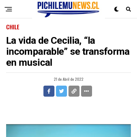
CHILE
La vida de Cecilia, “la
incomparable” se transforma
en musical
21 de Abril de 2022