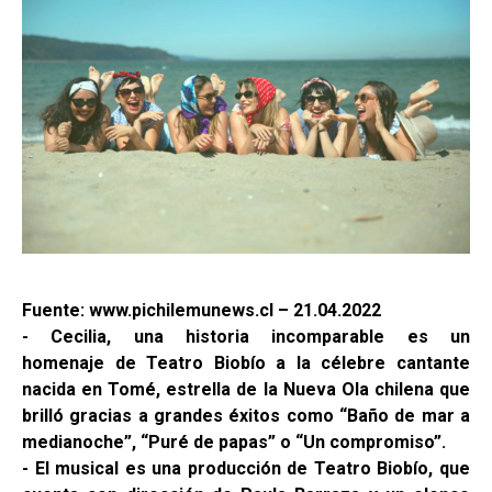
Fuente: www.pichilemunews.cl – 21.04.2022
- Cecilia, una historia incomparable es un
homenaje de Teatro Biobío a la célebre cantante
nacida en Tomé, estrella de la Nueva Ola chilena que
brilló gracias a grandes éxitos como “Baño de mar a
medianoche”, “Puré de papas” o “Un compromiso”.
- El musical es una producción de Teatro Biobío, que