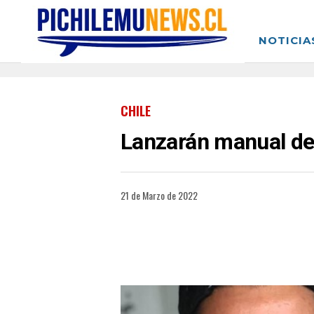
NOTICIA
CHILE
Lanzarán manual de 
21 de Marzo de 2022