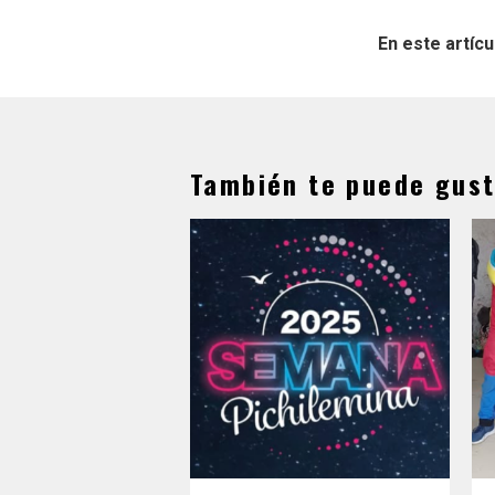
En este artícu
También te puede gust