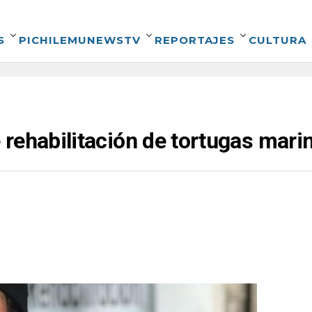
S
PICHILEMUNEWSTV
REPORTAJES
CULTURA
rehabilitación de tortugas mari