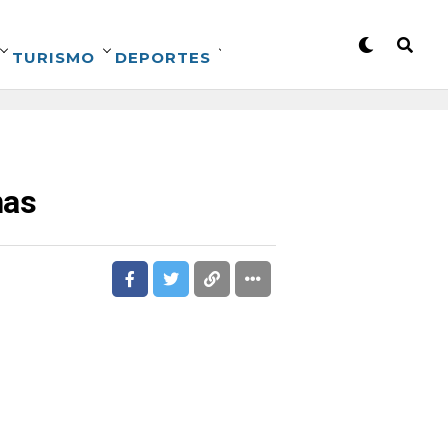
TURISMO
DEPORTES
nas