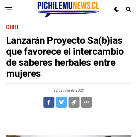
CHILE
Lanzarán Proyecto Sa(b)ias
que favorece el intercambio
de saberes herbales entre
mujeres
22 de Julio de 2023