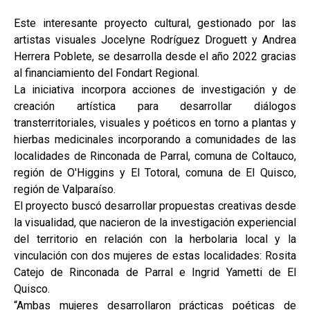
Este interesante proyecto cultural, gestionado por las
artistas visuales Jocelyne Rodríguez Droguett y Andrea
Herrera Poblete, se desarrolla desde el año 2022 gracias
al financiamiento del Fondart Regional.
La iniciativa incorpora acciones de investigación y de
creación artística para desarrollar diálogos
transterritoriales, visuales y poéticos en torno a plantas y
hierbas medicinales incorporando a comunidades de las
localidades de Rinconada de Parral, comuna de Coltauco,
región de O'Higgins y El Totoral, comuna de El Quisco,
región de Valparaíso.
El proyecto buscó desarrollar propuestas creativas desde
la visualidad, que nacieron de la investigación experiencial
del territorio en relación con la herbolaria local y la
vinculación con dos mujeres de estas localidades: Rosita
Catejo de Rinconada de Parral e Ingrid Yametti de El
Quisco.
“Ambas mujeres desarrollaron prácticas poéticas de