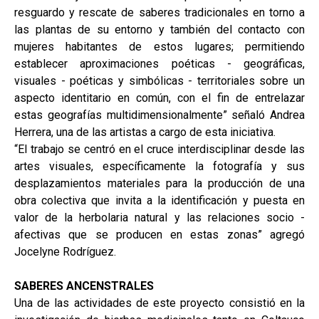
resguardo y rescate de saberes tradicionales en torno a
las plantas de su entorno y también del contacto con
mujeres habitantes de estos lugares; permitiendo
establecer aproximaciones poéticas - geográficas,
visuales - poéticas y simbólicas - territoriales sobre un
aspecto identitario en común, con el fin de entrelazar
estas geografías multidimensionalmente” señaló Andrea
Herrera, una de las artistas a cargo de esta iniciativa.
“El trabajo se centró en el cruce interdisciplinar desde las
artes visuales, específicamente la fotografía y sus
desplazamientos materiales para la producción de una
obra colectiva que invita a la identificación y puesta en
valor de la herbolaria natural y las relaciones socio -
afectivas que se producen en estas zonas” agregó
Jocelyne Rodríguez.
SABERES ANCENSTRALES
Una de las actividades de este proyecto consistió en la