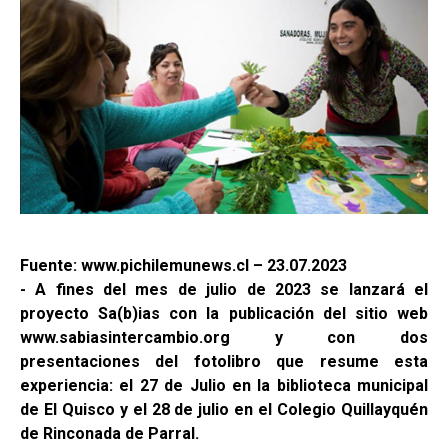
Fuente: www.pichilemunews.cl – 23.07.2023
- A fines del mes de julio de 2023 se lanzará el
proyecto Sa(b)ias con la publicación del sitio web
www.sabiasintercambio.org y con dos
presentaciones del fotolibro que resume esta
experiencia: el 27 de Julio en la biblioteca municipal
de El Quisco y el 28 de julio en el Colegio Quillayquén
de Rinconada de Parral.