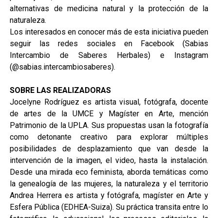
alternativas de medicina natural y la protección de la
naturaleza.
Los interesados en conocer más de esta iniciativa pueden
seguir las redes sociales en Facebook (Sabias
Intercambio de Saberes Herbales) e Instagram
(@sabias.intercambiosaberes).
SOBRE LAS REALIZADORAS
Jocelyne Rodríguez es artista visual, fotógrafa, docente
de artes de la UMCE y Magíster en Arte, mención
Patrimonio de la UPLA. Sus propuestas usan la fotografía
como detonante creativo para explorar múltiples
posibilidades de desplazamiento que van desde la
intervención de la imagen, el video, hasta la instalación.
Desde una mirada eco feminista, aborda temáticas como
la genealogía de las mujeres, la naturaleza y el territorio
Andrea Herrera es artista y fotógrafa, magíster en Arte y
Esfera Pública (EDHEA-Suiza). Su práctica transita entre lo