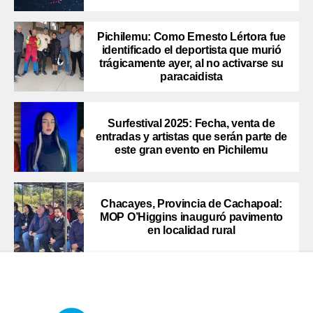
Pichilemu: Como Ernesto Lértora fue
identificado el deportista que murió
trágicamente ayer, al no activarse su
paracaidista
Surfestival 2025: Fecha, venta de
entradas y artistas que serán parte de
este gran evento en Pichilemu
Chacayes, Provincia de Cachapoal:
MOP O’Higgins inauguró pavimento
en localidad rural