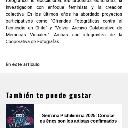
fotográfico, lo educacional, los procesos editoriales, la
investigación con enfoque feminista y la creación
colectiva. En los últimos años ha abordado proyectos
participativos como “Ofrendas Fotográficas contra el
Femicidio en Chile” y “Volver. Archivo Colaborativo de
Memorias Visuales”. Ambas son integrantes de la
Cooperativa de Fotógrafas.
En este artículo
También te puede gustar
Semana Pichilemina 2025: Conoce
quiénes son los artistas confirmados