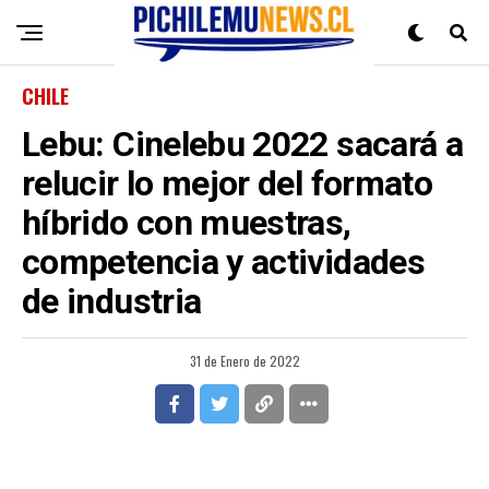
CHILE
Lebu: Cinelebu 2022 sacará a
relucir lo mejor del formato
híbrido con muestras,
competencia y actividades
de industria
31 de Enero de 2022