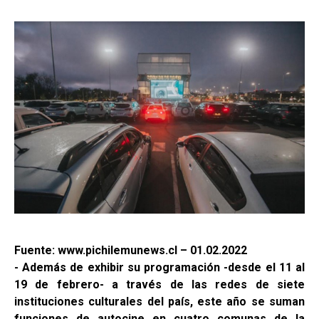
Fuente: www.pichilemunews.cl – 01.02.2022
- Además de exhibir su programación -desde el 11 al
19 de febrero- a través de las redes de siete
instituciones culturales del país, este año se suman
funciones de autocine en cuatro comunas de la