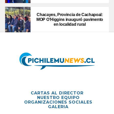
Chacayes, Provincia de Cachapoal:
MOP O’Higgins inauguró pavimento
en localidad rural
CARTAS AL DIRECTOR
NUESTRO EQUIPO
ORGANIZACIONES SOCIALES
GALERIA