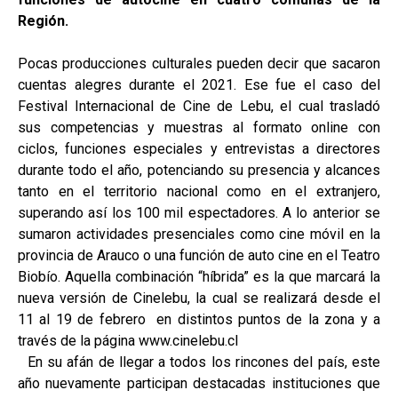
Región.
Pocas producciones culturales pueden decir que sacaron
cuentas alegres durante el 2021. Ese fue el caso del
Festival Internacional de Cine de Lebu, el cual trasladó
sus competencias y muestras al formato online con
ciclos, funciones especiales y entrevistas a directores
durante todo el año, potenciando su presencia y alcances
tanto en el territorio nacional como en el extranjero,
superando así los 100 mil espectadores. A lo anterior se
sumaron actividades presenciales como cine móvil en la
provincia de Arauco o una función de auto cine en el Teatro
Biobío. Aquella combinación “híbrida” es la que marcará la
nueva versión de Cinelebu, la cual se realizará desde el
11 al 19 de febrero en distintos puntos de la zona y a
través de la página www.cinelebu.cl
En su afán de llegar a todos los rincones del país, este
año nuevamente participan destacadas instituciones que