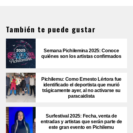
También te puede gustar
Semana Pichilemina 2025: Conoce
quiénes son los artistas confirmados
Pichilemu: Como Ernesto Lértora fue
identificado el deportista que murió
trágicamente ayer, al no activarse su
paracaidista
Surfestival 2025: Fecha, venta de
entradas y artistas que serán parte de
este gran evento en Pichilemu