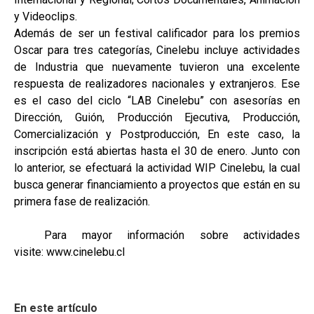
y Videoclips.
Además de ser un festival calificador para los premios
Oscar para tres categorías, Cinelebu incluye actividades
de Industria que nuevamente tuvieron una excelente
respuesta de realizadores nacionales y extranjeros. Ese
es el caso del ciclo “LAB Cinelebu” con asesorías en
Dirección, Guión, Producción Ejecutiva, Producción,
Comercialización y Postproducción, En este caso, la
inscripción está abiertas hasta el 30 de enero. Junto con
lo anterior, se efectuará la actividad WIP Cinelebu, la cual
busca generar financiamiento a proyectos que están en su
primera fase de realización.
Para mayor información sobre actividades
visite: www.cinelebu.cl
En este artículo