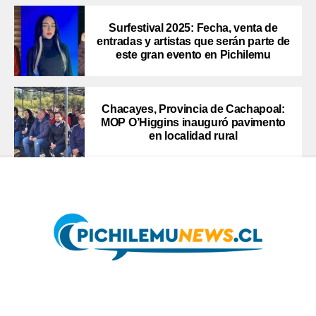
Surfestival 2025: Fecha, venta de
entradas y artistas que serán parte de
este gran evento en Pichilemu
Chacayes, Provincia de Cachapoal:
MOP O’Higgins inauguró pavimento
en localidad rural