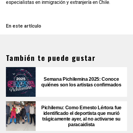
especialistas en inmigración y extranjería en Chile.
En este artículo
También te puede gustar
Semana Pichilemina 2025: Conoce
quiénes son los artistas confirmados
Pichilemu: Como Ernesto Lértora fue
identificado el deportista que murió
trágicamente ayer, al no activarse su
paracaidista