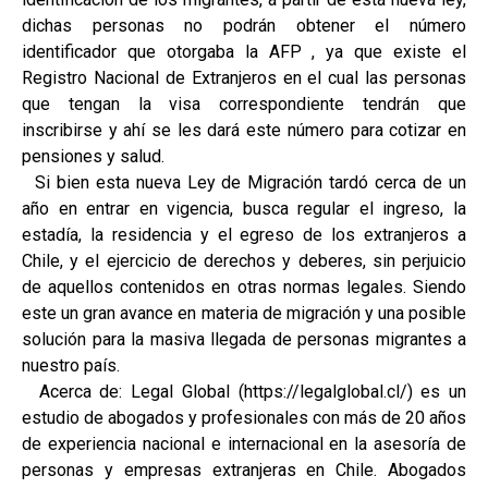
dichas personas no podrán obtener el número
identificador que otorgaba la AFP , ya que existe el
Registro Nacional de Extranjeros en el cual las personas
que tengan la visa correspondiente tendrán que
inscribirse y ahí se les dará este número para cotizar en
pensiones y salud.
Si bien esta nueva Ley de Migración tardó cerca de un
año en entrar en vigencia, busca regular el ingreso, la
estadía, la residencia y el egreso de los extranjeros a
Chile, y el ejercicio de derechos y deberes, sin perjuicio
de aquellos contenidos en otras normas legales. Siendo
este un gran avance en materia de migración y una posible
solución para la masiva llegada de personas migrantes a
nuestro país.
Acerca de: Legal Global (https://legalglobal.cl/) es un
estudio de abogados y profesionales con más de 20 años
de experiencia nacional e internacional en la asesoría de
personas y empresas extranjeras en Chile. Abogados