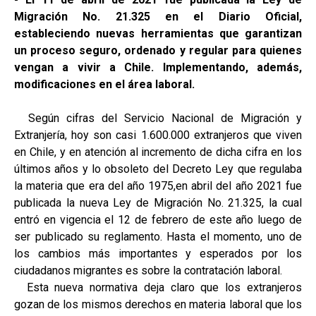
Migración No. 21.325 en el Diario Oficial,
estableciendo nuevas herramientas que garantizan
un proceso seguro, ordenado y regular para quienes
vengan a vivir a Chile. Implementando, además,
modificaciones en el área laboral.
Según cifras del Servicio Nacional de Migración y
Extranjería, hoy son casi 1.600.000 extranjeros que viven
en Chile, y en atención al incremento de dicha cifra en los
últimos años y lo obsoleto del Decreto Ley que regulaba
la materia que era del año 1975,en abril del año 2021 fue
publicada la nueva Ley de Migración No. 21.325, la cual
entró en vigencia el 12 de febrero de este año luego de
ser publicado su reglamento. Hasta el momento, uno de
los cambios más importantes y esperados por los
ciudadanos migrantes es sobre la contratación laboral.
Esta nueva normativa deja claro que los extranjeros
gozan de los mismos derechos en materia laboral que los