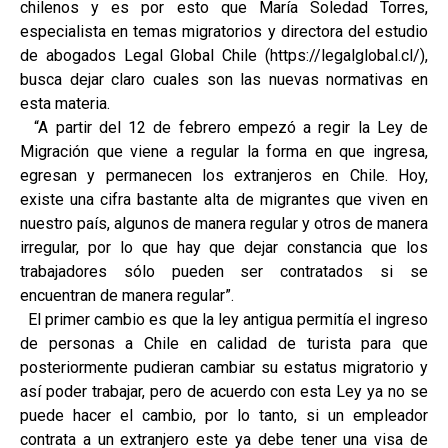
chilenos y es por esto que María Soledad Torres,
especialista en temas migratorios y directora del estudio
de abogados Legal Global Chile (https://legalglobal.cl/),
busca dejar claro cuales son las nuevas normativas en
esta materia.
“A partir del 12 de febrero empezó a regir la Ley de
Migración que viene a regular la forma en que ingresa,
egresan y permanecen los extranjeros en Chile. Hoy,
existe una cifra bastante alta de migrantes que viven en
nuestro país, algunos de manera regular y otros de manera
irregular, por lo que hay que dejar constancia que los
trabajadores sólo pueden ser contratados si se
encuentran de manera regular”.
El primer cambio es que la ley antigua permitía el ingreso
de personas a Chile en calidad de turista para que
posteriormente pudieran cambiar su estatus migratorio y
así poder trabajar, pero de acuerdo con esta Ley ya no se
puede hacer el cambio, por lo tanto, si un empleador
contrata a un extranjero este ya debe tener una visa de