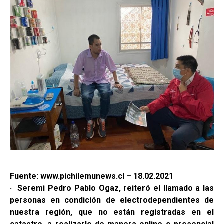
Fuente: www.pichilemunews.cl – 18.02.2021
· Seremi Pedro Pablo Ogaz, reiteró el llamado a las
personas en condición de electrodependientes de
nuestra región, que no están registradas en el