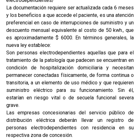
electrodependientes/
La documentación requiere ser actualizada cada 6 meses
y los beneficios a que accede el paciente, es una atención
preferencial en caso de interrupciones de suministro y un
descuento mensual equivalente al costo de 50 kwh., que
es aproximadamente $ 6000. En términos generales, la
nueva ley establece:
Son personas electrodependientes aquellas que para el
tratamiento de la patología que padecen se encuentran en
condición de hospitalización domiciliaria y necesitan
permanecer conectadas físicamente, de forma continua o
transitoria, a un elemento de uso médico y que requieren
suministro eléctrico para su funcionamiento. Sin él,
estarían en riesgo vital o de secuela funcional severa
grave.
Las empresas concesionarias del servicio público de
distribución eléctrica deberán llevar un registro de
personas electrodependientes con residencia en su
respectiva zona de concesión.