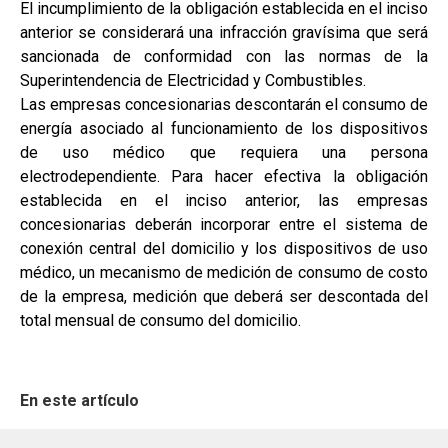
El incumplimiento de la obligación establecida en el inciso
anterior se considerará una infracción gravísima que será
sancionada de conformidad con las normas de la
Superintendencia de Electricidad y Combustibles.
Las empresas concesionarias descontarán el consumo de
energía asociado al funcionamiento de los dispositivos
de uso médico que requiera una persona
electrodependiente. Para hacer efectiva la obligación
establecida en el inciso anterior, las empresas
concesionarias deberán incorporar entre el sistema de
conexión central del domicilio y los dispositivos de uso
médico, un mecanismo de medición de consumo de costo
de la empresa, medición que deberá ser descontada del
total mensual de consumo del domicilio.
En este artículo