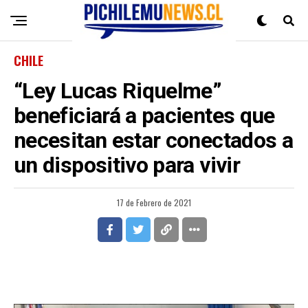
CHILE
“Ley Lucas Riquelme”
beneficiará a pacientes que
necesitan estar conectados a
un dispositivo para vivir
17 de Febrero de 2021