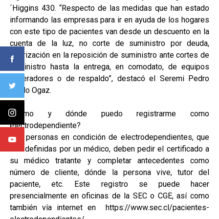
´Higgins 430. “Respecto de las medidas que han estado
informando las empresas para ir en ayuda de los hogares
con este tipo de pacientes van desde un descuento en la
cuenta de la luz, no corte de suministro por deuda,
priorización en la reposición de suministro ante cortes de
suministro hasta la entrega, en comodato, de equipos
generadores o de respaldo”, destacó el Seremi Pedro
Pablo Ogaz.
¿Cómo y dónde puedo registrarme como
electrodependiente?
Las personas en condición de electrodependientes, que
son definidas por un médico, deben pedir el certificado a
su médico tratante y completar antecedentes como
número de cliente, dónde la persona vive, tutor del
paciente, etc. Este registro se puede hacer
presencialmente en oficinas de la SEC o CGE, así como
también vía internet en https://www.sec.cl/pacientes-