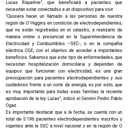
Lucas Riquelme”, que beneficiará a pacientes que
necesitan estar conectados a un dispositivo para vivir.
“Quisiera hacer un llamado a las personas de nuestra
región de O´Higgins en condición de electrodependientes,
que no están registradas en el catastro, a realizarlo de
manera online o presencial en la Superintendencia de
Electricidad y Combustibles –SEC-, o en la compañía
eléctrica CGE, con el objetivo de acceder a importantes
beneficios. Sabemos que este tipo de enfermedades, que
necesitan hospitalización domiciliaria y dependen de
equipos que funcionan con electricidad, es una gran
preocupación para pacientes electrodependientes y sus
cuidadores frente a un corte de energía, es por esto, que
es muy importante para todas esas familias la reciente
aprobación de la ley Lucas”, indicó el Seremi Pedro Pablo
Ogaz.
Es importante destacar que a la fecha, se cuenta con un
total de 5.196 pacientes electrodependientes inscritos y
vigentes ante la SEC a nivel nacional y en la región de O