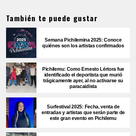
También te puede gustar
Semana Pichilemina 2025: Conoce
quiénes son los artistas confirmados
Pichilemu: Como Ernesto Lértora fue
identificado el deportista que murió
trágicamente ayer, al no activarse su
paracaidista
Surfestival 2025: Fecha, venta de
entradas y artistas que serán parte de
este gran evento en Pichilemu