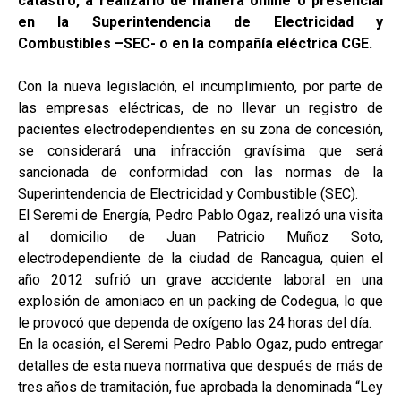
catastro, a realizarlo de manera online o presencial
en la Superintendencia de Electricidad y
Combustibles –SEC- o en la compañía eléctrica CGE.
Con la nueva legislación, el incumplimiento, por parte de
las empresas eléctricas, de no llevar un registro de
pacientes electrodependientes en su zona de concesión,
se considerará una infracción gravísima que será
sancionada de conformidad con las normas de la
Superintendencia de Electricidad y Combustible (SEC).
El Seremi de Energía, Pedro Pablo Ogaz, realizó una visita
al domicilio de Juan Patricio Muñoz Soto,
electrodependiente de la ciudad de Rancagua, quien el
año 2012 sufrió un grave accidente laboral en una
explosión de amoniaco en un packing de Codegua, lo que
le provocó que dependa de oxígeno las 24 horas del día.
En la ocasión, el Seremi Pedro Pablo Ogaz, pudo entregar
detalles de esta nueva normativa que después de más de
tres años de tramitación, fue aprobada la denominada “Ley