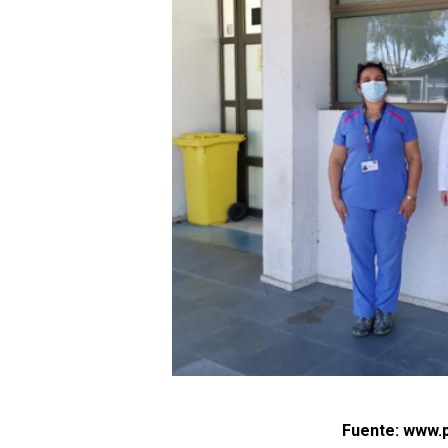
Fuente: www.p