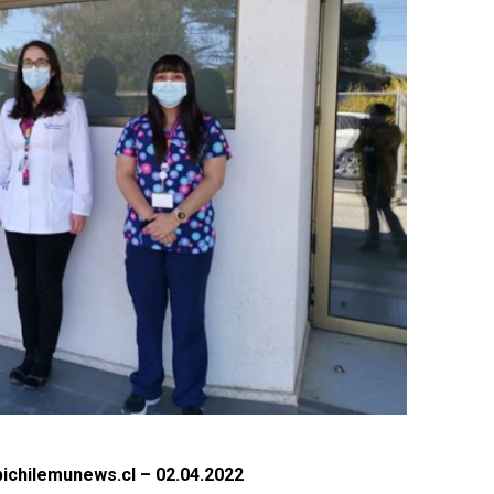
ichilemunews.cl – 02.04.2022