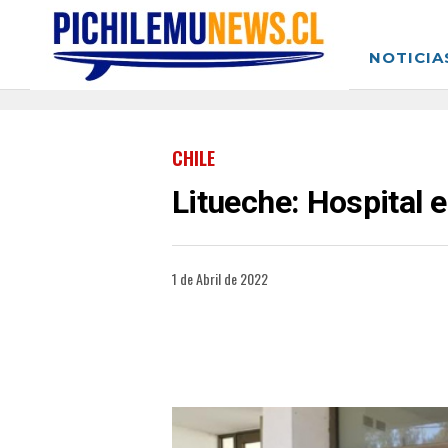
NOTICIA
CHILE
Litueche: Hospital 
1 de Abril de 2022