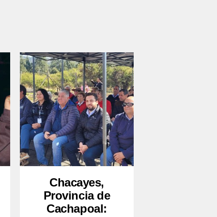
Chacayes,
Provincia de
Cachapoal: