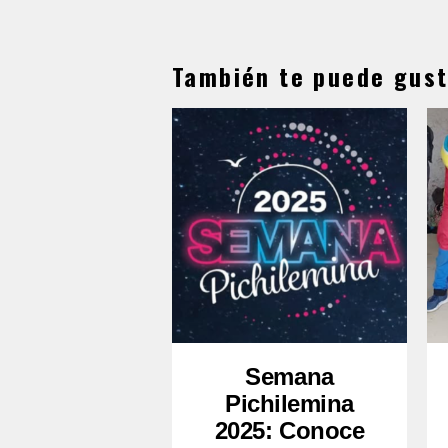
También te puede gust
Semana
Pichilemina
2025: Conoce