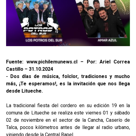
Fuente: www.pichilemunews.cl – Por: Ariel Correa
Castillo – 31.10.2024
- Dos días de música, folclor, tradiciones y mucho
más, ¡Te esperamos!, es la invitación que nos llega
desde Litueche.
La tradicional fiesta del cordero en su edición 19 en la
comuna de Litueche se realiza este viernes 01 y sábado
02 de noviembre en el sector de la Cancha, Caserío de
Talca, pocos kilómetros antes de llegar al radio urbano,
viniendo desde la Central Rapel.