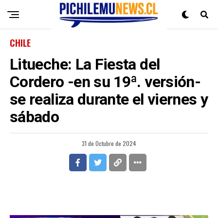
CHILE
Litueche: La Fiesta del
Cordero -en su 19ª. versión-
se realiza durante el viernes y
sábado
31 de Octubre de 2024