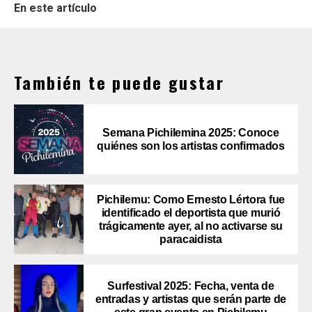
En este artículo
También te puede gustar
Semana Pichilemina 2025: Conoce
quiénes son los artistas confirmados
Pichilemu: Como Ernesto Lértora fue
identificado el deportista que murió
trágicamente ayer, al no activarse su
paracaidista
Surfestival 2025: Fecha, venta de
entradas y artistas que serán parte de