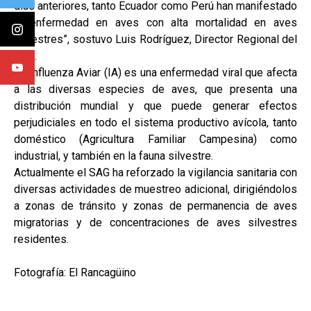
días anteriores, tanto Ecuador como Perú han manifestado
la enfermedad en aves con alta mortalidad en aves
silvestres”, sostuvo Luis Rodríguez, Director Regional del
SAG.
La Influenza Aviar (IA) es una enfermedad viral que afecta
a las diversas especies de aves, que presenta una
distribución mundial y que puede generar efectos
perjudiciales en todo el sistema productivo avícola, tanto
doméstico (Agricultura Familiar Campesina) como
industrial, y también en la fauna silvestre.
Actualmente el SAG ha reforzado la vigilancia sanitaria con
diversas actividades de muestreo adicional, dirigiéndolos
a zonas de tránsito y zonas de permanencia de aves
migratorias y de concentraciones de aves silvestres
residentes.
Fotografía: El Rancagüino