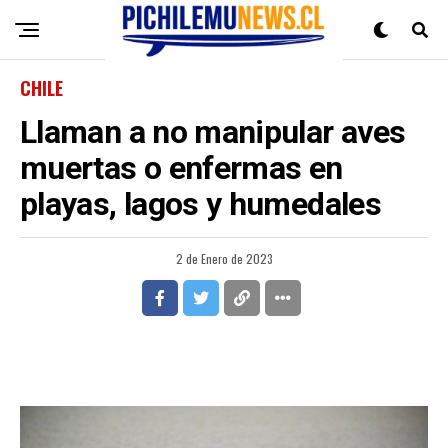
CHILE
Llaman a no manipular aves
muertas o enfermas en
playas, lagos y humedales
2 de Enero de 2023