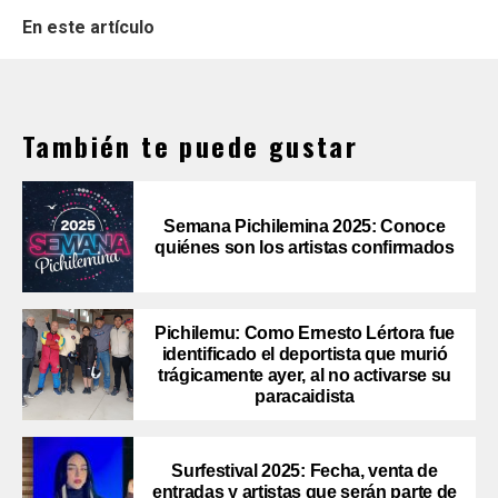
En este artículo
También te puede gustar
Semana Pichilemina 2025: Conoce
quiénes son los artistas confirmados
Pichilemu: Como Ernesto Lértora fue
identificado el deportista que murió
trágicamente ayer, al no activarse su
paracaidista
Surfestival 2025: Fecha, venta de
entradas y artistas que serán parte de