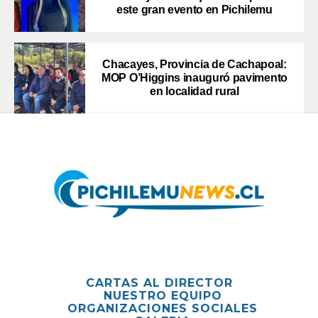
este gran evento en Pichilemu
Chacayes, Provincia de Cachapoal:
MOP O’Higgins inauguró pavimento
en localidad rural
CARTAS AL DIRECTOR
NUESTRO EQUIPO
ORGANIZACIONES SOCIALES