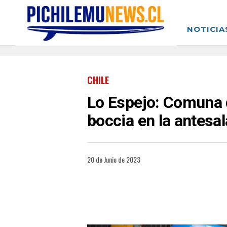
NOTICIA
CHILE
Lo Espejo: Comuna d
boccia en la antesa
20 de Junio de 2023