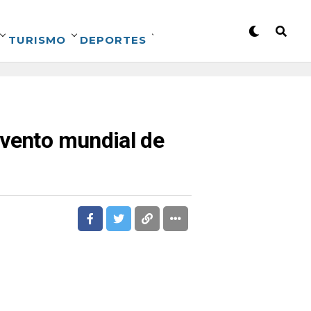
TURISMO
DEPORTES
evento mundial de