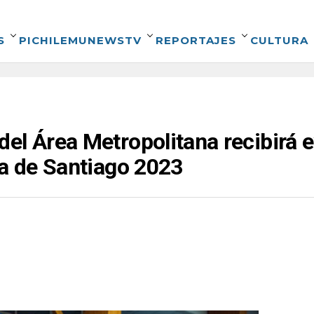
S
PICHILEMUNEWSTV
REPORTAJES
CULTURA
el Área Metropolitana recibirá 
la de Santiago 2023