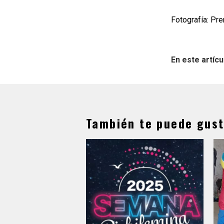
Fotografía: Pr
En este artícu
También te puede gust