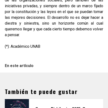
de las organizaciones sociales, pero también de las
iniciativas privadas, y siempre dentro de un marco fijado
por la constitución y las leyes en el que se puedan tomar
las mejores decisiones. El desarrollo no es dejar hacer a
diestra y siniestra, sino un horizonte común al cual
queremos llegar y que cada cierto tiempo debemos volver
a pensar.
(*): Académico UNAB
En este artículo
También te puede gustar