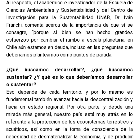
Al respecto, el académico e investigador de la Escuela de
Ciencias Ambientales y Sustentabilidad y del Centro de
Investigación para la Sustentabilidad UNAB, Dr. Iván
Franchi, comenta acerca de la importancia de que sí se
consagre, “porque si bien se han hecho grandes
esfuerzos por cambiar el rumbo a escala planetaria, en
Chile aún estamos en deuda, incluso en las preguntas que
deberíamos plantearnos como puntos de partida:
¿Qué buscamos desarrollar?, ¿qué buscamos
sustentar?
¿Y qué es lo que deberíamos desarrollar
o sustentar?
Eso depende de cada territorio, y por lo mismo es
fundamental también avanzar hacia la descentralización y
hacia un estado regional. Por otra parte, y desde una
mirada más general, nuestro país está muy atrás en lo
referente a la protección de los ecosistemas terrestres y
acuáticos, así como en la toma de consciencia de la
necesidad de desmaterializar la economía, y de producir