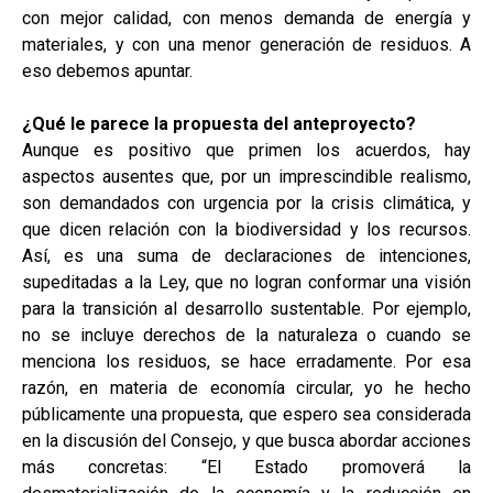
con mejor calidad, con menos demanda de energía y
materiales, y con una menor generación de residuos. A
eso debemos apuntar.
¿Qué le parece la propuesta del anteproyecto?
Aunque es positivo que primen los acuerdos, hay
aspectos ausentes que, por un imprescindible realismo,
son demandados con urgencia por la crisis climática, y
que dicen relación con la biodiversidad y los recursos.
Así, es una suma de declaraciones de intenciones,
supeditadas a la Ley, que no logran conformar una visión
para la transición al desarrollo sustentable. Por ejemplo,
no se incluye derechos de la naturaleza o cuando se
menciona los residuos, se hace erradamente. Por esa
razón, en materia de economía circular, yo he hecho
públicamente una propuesta, que espero sea considerada
en la discusión del Consejo, y que busca abordar acciones
más concretas: “El Estado promoverá la