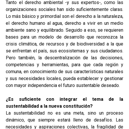
Tanto el derecho ambiental -y sus expertos-, como las
organizaciones sociales han sido suficientemente claras.
Lo más básico y primordial son el derecho a la naturaleza,
el derecho humano al agua, derecho a vivir en un medio
ambiente sano y equilibrado. Seguido a eso, se requieren
bases para un modelo de desarrollo que reconozca la
crisis climática, de recursos y de biodiversidad a la que
se enfrentan el país, sus ecosistemas y sus ciudadanos.
Pero también, la descentralización de las decisiones,
competencias y herramientas, para que cada región y
comuna, en conocimiento de sus características naturales
y sus necesidades locales, pueda establecer y gestionar
con mayor independencia el futuro sustentable deseado.
¿Es suficiente con integrar el tema de la
sustentabilidad a la nueva constitución?
La sustentabilidad no es una meta, sino un proceso
dinámico, que siempre estará lleno de desafíos. Las
necesidades y aspiraciones colectivas, la fragilidad de