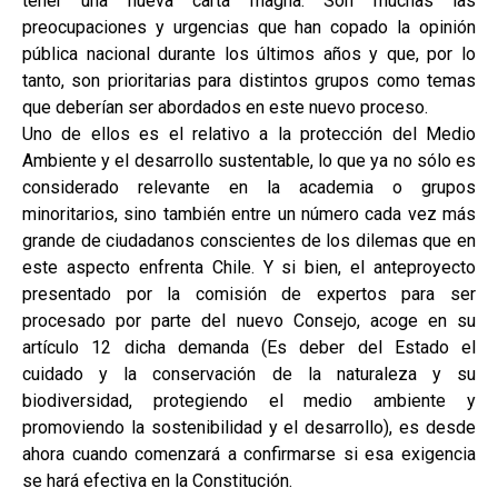
tener una nueva carta magna. Son muchas las
preocupaciones y urgencias que han copado la opinión
pública nacional durante los últimos años y que, por lo
tanto, son prioritarias para distintos grupos como temas
que deberían ser abordados en este nuevo proceso.
Uno de ellos es el relativo a la protección del Medio
Ambiente y el desarrollo sustentable, lo que ya no sólo es
considerado relevante en la academia o grupos
minoritarios, sino también entre un número cada vez más
grande de ciudadanos conscientes de los dilemas que en
este aspecto enfrenta Chile. Y si bien, el anteproyecto
presentado por la comisión de expertos para ser
procesado por parte del nuevo Consejo, acoge en su
artículo 12 dicha demanda (Es deber del Estado el
cuidado y la conservación de la naturaleza y su
biodiversidad, protegiendo el medio ambiente y
promoviendo la sostenibilidad y el desarrollo), es desde
ahora cuando comenzará a confirmarse si esa exigencia
se hará efectiva en la Constitución.