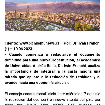
Fuente: www.pichilemunews.cl – Por: Dr. Iván Franchi
(*) – 10.06.2023
- Cuando comienza a redactarse el documento
definitivo para una nueva Constitución, el académico
de Universidad Andrés Bello, Dr. Iván Franchi, analiza
la importancia de integrar a la carta magna una
mirada que apunte a la reducción de residuos y al
avance hacia una economía circular.
El consejo constitucional inició este miércoles 7 de junio
la redacción del que será un nuevo intento del país por