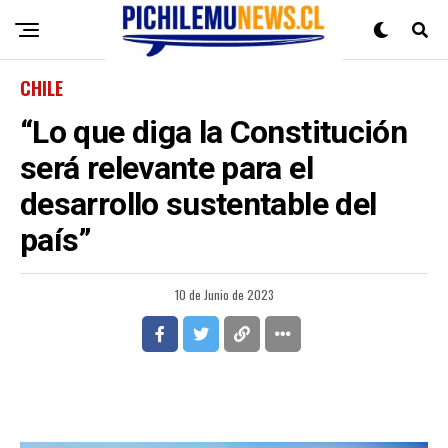
CHILE
“Lo que diga la Constitución
será relevante para el
desarrollo sustentable del
país”
10 de Junio de 2023