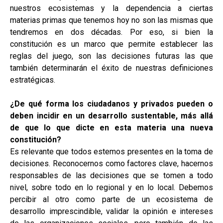
nuestros ecosistemas y la dependencia a ciertas
materias primas que tenemos hoy no son las mismas que
tendremos en dos décadas. Por eso, si bien la
constitución es un marco que permite establecer las
reglas del juego, son las decisiones futuras las que
también determinarán el éxito de nuestras definiciones
estratégicas.
¿De qué forma los ciudadanos y privados pueden o
deben incidir en un desarrollo sustentable, más allá
de que lo que dicte en esta materia una nueva
constitución?
Es relevante que todos estemos presentes en la toma de
decisiones. Reconocernos como factores clave, hacernos
responsables de las decisiones que se tomen a todo
nivel, sobre todo en lo regional y en lo local. Debemos
percibir al otro como parte de un ecosistema de
desarrollo imprescindible, validar la opinión e intereses