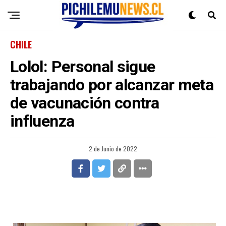
CHILE
Lolol: Personal sigue
trabajando por alcanzar meta
de vacunación contra
influenza
2 de Junio de 2022