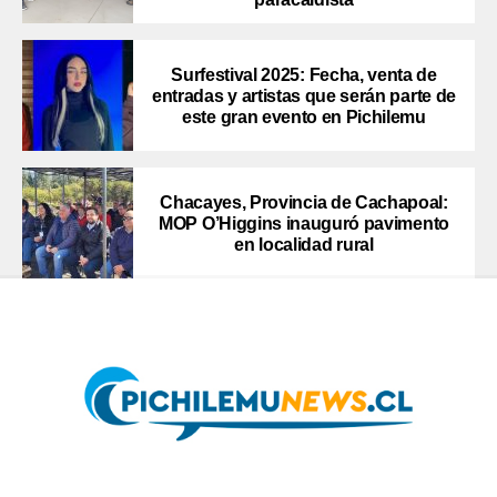
Surfestival 2025: Fecha, venta de
entradas y artistas que serán parte de
este gran evento en Pichilemu
Chacayes, Provincia de Cachapoal:
MOP O’Higgins inauguró pavimento
en localidad rural