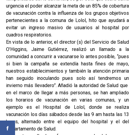
urgencia el poder alcanzar la meta de un 85% de cobertura
de vacunación contra la influenza de los grupos objetivos
pertenecientes a la comuna de Lolol, hito que ayudará a
evitar un ingreso masivo de usuarios al hospital por
cuadros respiratorios.
En vista de lo anterior, el director (s) del Servicio de Salud
O’Higgins, Jaime Gutiérrez, realizó un llamado a la
comunidad a concurrir a vacunarse lo antes posible, “pues
si bien la campaña se extendía hasta fines de mayo,
nuestros establecimientos y también la atención primaria
han seguido inoculando pues solo así tendremos un
invierno más llevadero”. Añadió la autoridad de Salud que
en el marco de llegar a más personas, se han ampliado
los horarios de vacunación en varias comunas, y un
ejemplo es el Hospital de Lolol, donde se realiza
vacunación los días sábados desde las 9 am hasta las 13
horas, alternado entre el equipo del hospital y el del
Departamento de Salud.