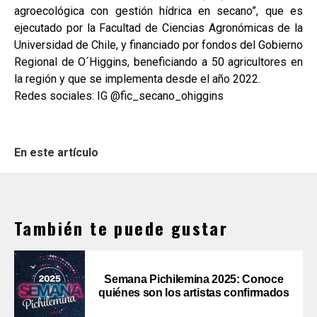
agroecológica con gestión hídrica en secano”, que es
ejecutado por la Facultad de Ciencias Agronómicas de la
Universidad de Chile, y financiado por fondos del Gobierno
Regional de O´Higgins, beneficiando a 50 agricultores en
la región y que se implementa desde el año 2022.
Redes sociales: IG @fic_secano_ohiggins
En este artículo
También te puede gustar
Semana Pichilemina 2025: Conoce
quiénes son los artistas confirmados