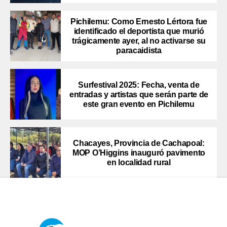
Pichilemu: Como Ernesto Lértora fue
identificado el deportista que murió
trágicamente ayer, al no activarse su
paracaidista
Surfestival 2025: Fecha, venta de
entradas y artistas que serán parte de
este gran evento en Pichilemu
Chacayes, Provincia de Cachapoal:
MOP O’Higgins inauguró pavimento
en localidad rural