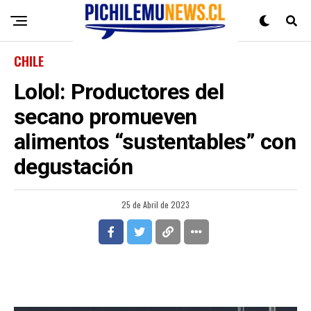
CHILE
Lolol: Productores del
secano promueven
alimentos “sustentables” con
degustación
25 de Abril de 2023