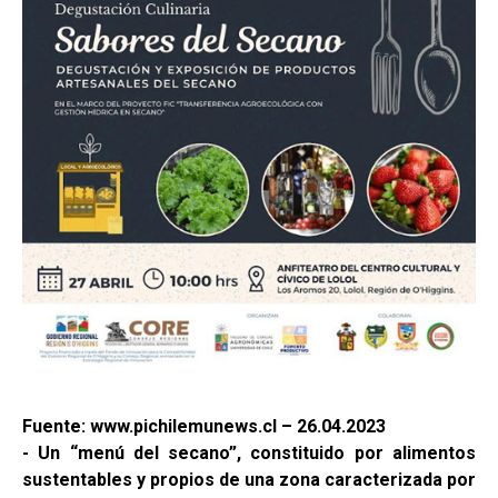
Fuente: www.pichilemunews.cl – 26.04.2023
- Un “menú del secano”, constituido por alimentos
sustentables y propios de una zona caracterizada por