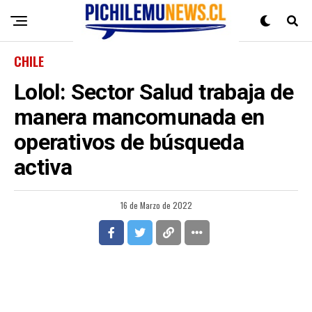
CHILE
Lolol: Sector Salud trabaja de
manera mancomunada en
operativos de búsqueda
activa
16 de Marzo de 2022