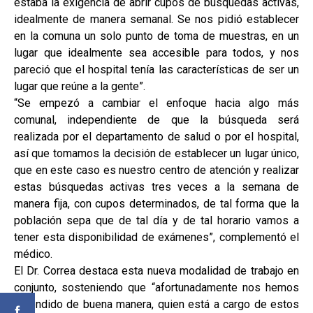
estaba la exigencia de abrir cupos de búsquedas activas,
idealmente de manera semanal. Se nos pidió establecer
en la comuna un solo punto de toma de muestras, en un
lugar que idealmente sea accesible para todos, y nos
pareció que el hospital tenía las características de ser un
lugar que reúne a la gente”.
“Se empezó a cambiar el enfoque hacia algo más
comunal, independiente de que la búsqueda será
realizada por el departamento de salud o por el hospital,
así que tomamos la decisión de establecer un lugar único,
que en este caso es nuestro centro de atención y realizar
estas búsquedas activas tres veces a la semana de
manera fija, con cupos determinados, de tal forma que la
población sepa que de tal día y de tal horario vamos a
tener esta disponibilidad de exámenes”, complementó el
médico.
El Dr. Correa destaca esta nueva modalidad de trabajo en
conjunto, sosteniendo que “afortunadamente nos hemos
entendido de buena manera, quien está a cargo de estos