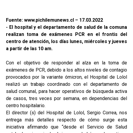
Fuente: www.pichilemunews.cl – 17.03.2022
- El hospital y el departamento de salud de la comuna
realizan toma de exámenes PCR en el frontis del
centro de atención, los días lunes, miércoles y jueves
a partir de las 10 am.
Con el objetivo de responder al alza en la toma de
exámenes de PCR, debido a los altos niveles de contagio
provocados por la variante ómicron, el Hospital de Lolol
realizó un trabajo coordinado con el departamento de
salud comunal, para hacer operativos de búsqueda activa
de casos, tres veces por semana, en dependencias del
centro hospitalario.
El director (s) del Hospital de Lolol, Sergio Correa, nos
entrega más detalles respecto de cómo surge esta
iniciativa afirmando que “desde el Servicio de Salud