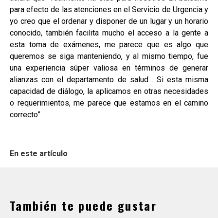
para efecto de las atenciones en el Servicio de Urgencia y
yo creo que el ordenar y disponer de un lugar y un horario
conocido, también facilita mucho el acceso a la gente a
esta toma de exámenes, me parece que es algo que
queremos se siga manteniendo, y al mismo tiempo, fue
una experiencia súper valiosa en términos de generar
alianzas con el departamento de salud… Si esta misma
capacidad de diálogo, la aplicamos en otras necesidades
o requerimientos, me parece que estamos en el camino
correcto”.
En este artículo
También te puede gustar