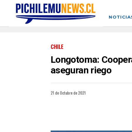
NOTICIA
CHILE
Longotoma: Coopera
aseguran riego
21 de Octubre de 2021