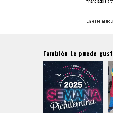
financiados a 
En este artícu
También te puede gust