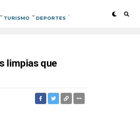
TURISMO
DEPORTES
s limpias que