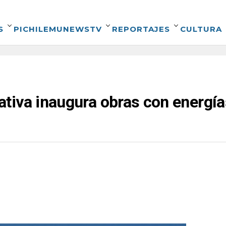
S
PICHILEMUNEWSTV
REPORTAJES
CULTURA
tiva inaugura obras con energía