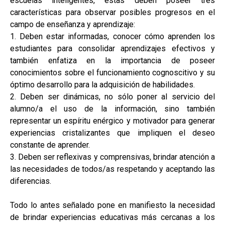
escuelas inteligentes, éstas deben poseer tres
características para observar posibles progresos en el
campo de enseñanza y aprendizaje:
1. Deben estar informadas, conocer cómo aprenden los
estudiantes para consolidar aprendizajes efectivos y
también enfatiza en la importancia de poseer
conocimientos sobre el funcionamiento cognoscitivo y su
óptimo desarrollo para la adquisición de habilidades.
2. Deben ser dinámicas, no sólo poner al servicio del
alumno/a el uso de la información, sino también
representar un espíritu enérgico y motivador para generar
experiencias cristalizantes que impliquen el deseo
constante de aprender.
3. Deben ser reflexivas y comprensivas, brindar atención a
las necesidades de todos/as respetando y aceptando las
diferencias.
Todo lo antes señalado pone en manifiesto la necesidad
de brindar experiencias educativas más cercanas a los