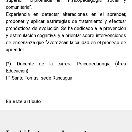
superior”. Diplomada en “Psicopedagogía, social y
comunitaria”.
Experiencia en detectar alteraciones en el aprender,
proponer y aplicar estrategias de tratamiento y efectuar
pronósticos de evolución. Se ha dedicado a la prevención
y estimulación cognitiva, y a orientar sobre intervenciones
de enseñanza que favorezcan la calidad en el proceso de
aprender.
(*): Docente de la carrera Psicopedagogía (Área
Educación)
IP Santo Tomás, sede Rancagua
En este artículo