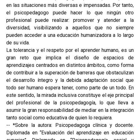
en las situaciones más diversas e impensadas. Por tanto,
el psicopedagogo puede hacer lo que ningún otro
profesional puede realizar: promover y atender a la
diversidad, visibilizando a aquellos que no siempre
pueden acceder a una educación humanizadora a lo largo
de su vida.
La tolerancia y el respeto por el aprender humano, es un
gran reto que implica el diseño de espacios de
aprendizajes centrados en distintos ámbitos, como forma
de contribuir a la superación de barreras que obstaculizan
el desarrollo íntegro y la debida adaptación social que
todo ser humano espera tener, como parte de un todo. En
este sentido, la mirada inclusiva constituye el eje principal
del profesional de la psicopedagogía, lo que lleva a
asumir la gran responsabilidad de mediar en la integración
tanto social como educativa de quien lo requiera.
-- *Sobre la autora: Psicopedagoga clínica y docente.
Diplomada en “Evaluación del aprendizaje en educación