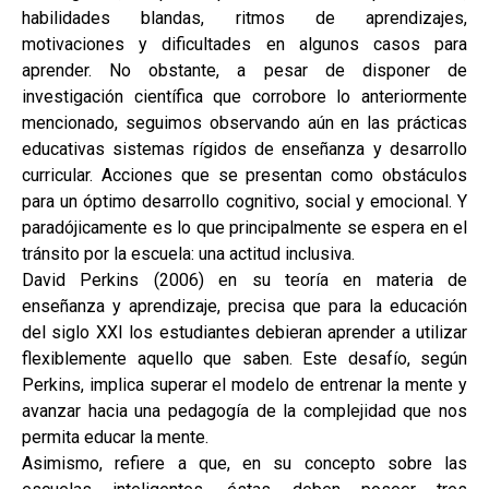
habilidades blandas, ritmos de aprendizajes,
motivaciones y dificultades en algunos casos para
aprender. No obstante, a pesar de disponer de
investigación científica que corrobore lo anteriormente
mencionado, seguimos observando aún en las prácticas
educativas sistemas rígidos de enseñanza y desarrollo
curricular. Acciones que se presentan como obstáculos
para un óptimo desarrollo cognitivo, social y emocional. Y
paradójicamente es lo que principalmente se espera en el
tránsito por la escuela: una actitud inclusiva.
David Perkins (2006) en su teoría en materia de
enseñanza y aprendizaje, precisa que para la educación
del siglo XXI los estudiantes debieran aprender a utilizar
flexiblemente aquello que saben. Este desafío, según
Perkins, implica superar el modelo de entrenar la mente y
avanzar hacia una pedagogía de la complejidad que nos
permita educar la mente.
Asimismo, refiere a que, en su concepto sobre las