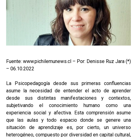
Fuente: www.pichilemunews.cl – Por: Denisse Ruz Jara (*)
– 06.10.2022
La Psicopedagogía desde sus primeras confluencias
asume la necesidad de entender el acto de aprender
desde sus distintas manifestaciones y contextos,
subjetivando el conocimiento humano como una
experiencia social y afectiva. Esta comprensión asume
que las aulas y todo espacio donde se genere una
situación de aprendizaje es, por cierto, un universo
heterogéneo, compuesto por diversidad en capital cultural,