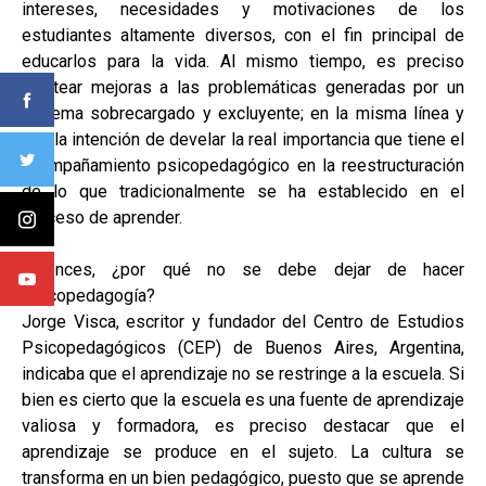
intereses, necesidades y motivaciones de los
estudiantes altamente diversos, con el fin principal de
educarlos para la vida. Al mismo tiempo, es preciso
plantear mejoras a las problemáticas generadas por un
sistema sobrecargado y excluyente; en la misma línea y
con la intención de develar la real importancia que tiene el
acompañamiento psicopedagógico en la reestructuración
de lo que tradicionalmente se ha establecido en el
proceso de aprender.
Entonces, ¿por qué no se debe dejar de hacer
Psicopedagogía?
Jorge Visca, escritor y fundador del Centro de Estudios
Psicopedagógicos (CEP) de Buenos Aires, Argentina,
indicaba que el aprendizaje no se restringe a la escuela. Si
bien es cierto que la escuela es una fuente de aprendizaje
valiosa y formadora, es preciso destacar que el
aprendizaje se produce en el sujeto. La cultura se
transforma en un bien pedagógico, puesto que se aprende