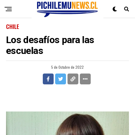
CHILE
Los desafíos para las
escuelas
5 de Octubre de 2022