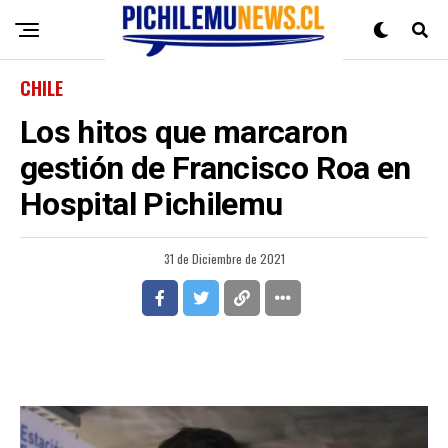
CHILE
Los hitos que marcaron
gestión de Francisco Roa en
Hospital Pichilemu
31 de Diciembre de 2021