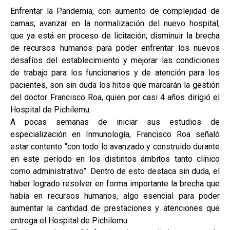
Enfrentar la Pandemia, con aumento de complejidad de
camas; avanzar en la normalización del nuevo hospital,
que ya está en proceso de licitación; disminuir la brecha
de recursos humanos para poder enfrentar los nuevos
desafíos del establecimiento y mejorar las condiciones
de trabajo para los funcionarios y de atención para los
pacientes, son sin duda los hitos que marcarán la gestión
del doctor Francisco Roa, quien por casi 4 años dirigió el
Hospital de Pichilemu.
A pocas semanas de iniciar sus estudios de
especialización en Inmunología, Francisco Roa señaló
estar contento “con todo lo avanzado y construido durante
en este período en los distintos ámbitos tanto clínico
como administrativo”. Dentro de esto destaca sin duda, el
haber logrado resolver en forma importante la brecha que
había en recursos humanos, algo esencial para poder
aumentar la cantidad de prestaciones y atenciones que
entrega el Hospital de Pichilemu.