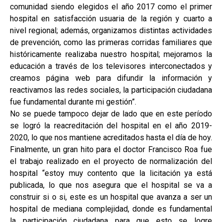
comunidad siendo elegidos el año 2017 como el primer
hospital en satisfacción usuaria de la región y cuarto a
nivel regional; además, organizamos distintas actividades
de prevención, como las primeras corridas familiares que
históricamente realizaba nuestro hospital; mejoramos la
educación a través de los televisores interconectados y
creamos página web para difundir la información y
reactivamos las redes sociales, la participación ciudadana
fue fundamental durante mi gestión”.
No se puede tampoco dejar de lado que en este período
se logró la reacreditación del hospital en el año 2019-
2020, lo que nos mantiene acreditados hasta el día de hoy.
Finalmente, un gran hito para el doctor Francisco Roa fue
el trabajo realizado en el proyecto de normalización del
hospital “estoy muy contento que la licitación ya está
publicada, lo que nos asegura que el hospital se va a
construir si o si, este es un hospital que avanza a ser un
hospital de mediana complejidad, donde es fundamental
la participación ciudadana para que esto se logre