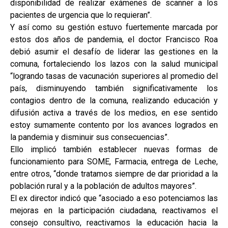
disponibilidad de realizar exámenes de scanner a los
pacientes de urgencia que lo requieran”.
Y así como su gestión estuvo fuertemente marcada por
estos dos años de pandemia, el doctor Francisco Roa
debió asumir el desafío de liderar las gestiones en la
comuna, fortaleciendo los lazos con la salud municipal
“logrando tasas de vacunación superiores al promedio del
país, disminuyendo también significativamente los
contagios dentro de la comuna, realizando educación y
difusión activa a través de los medios, en ese sentido
estoy sumamente contento por los avances logrados en
la pandemia y disminuir sus consecuencias”.
Ello implicó también establecer nuevas formas de
funcionamiento para SOME, Farmacia, entrega de Leche,
entre otros, “donde tratamos siempre de dar prioridad a la
población rural y a la población de adultos mayores”.
El ex director indicó que “asociado a eso potenciamos las
mejoras en la participación ciudadana, reactivamos el
consejo consultivo, reactivamos la educación hacia la