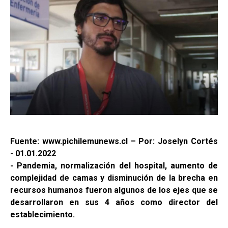
Fuente: www.pichilemunews.cl – Por: Joselyn Cortés
- 01.01.2022
- Pandemia, normalización del hospital, aumento de
complejidad de camas y disminución de la brecha en
recursos humanos fueron algunos de los ejes que se
desarrollaron en sus 4 años como director del
establecimiento.