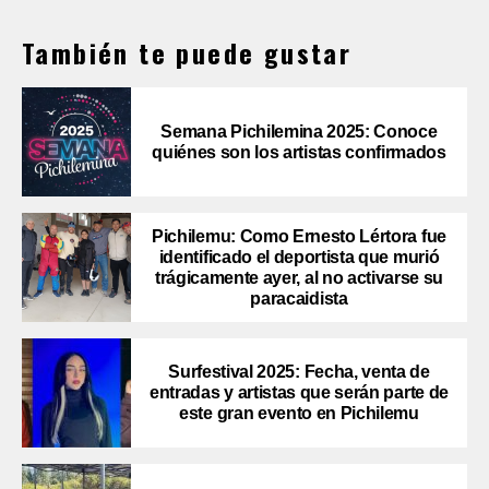
También te puede gustar
Semana Pichilemina 2025: Conoce
quiénes son los artistas confirmados
Pichilemu: Como Ernesto Lértora fue
identificado el deportista que murió
trágicamente ayer, al no activarse su
paracaidista
Surfestival 2025: Fecha, venta de
entradas y artistas que serán parte de
este gran evento en Pichilemu