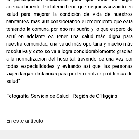
adecuadamente, Pichilemu tiene que seguir avanzando en
salud para mejorar la condición de vida de nuestros
habitantes, más aún considerando el crecimiento que está
teniendo la comuna, por eso mi sueño y lo que espero de
aquí en adelante es tener una salud más digna para
nuestra comunidad, una salud más oportuna y mucho más
resolutiva y esto se va a logra considerablemente gracias
a la normalización del hospital, trayendo de una vez por
todas especialidades y evitando así que las personas
viajen largas distancias para poder resolver problemas de
salud”.
Fotografía: Servicio de Salud - Región de O'Higgins
En este artículo