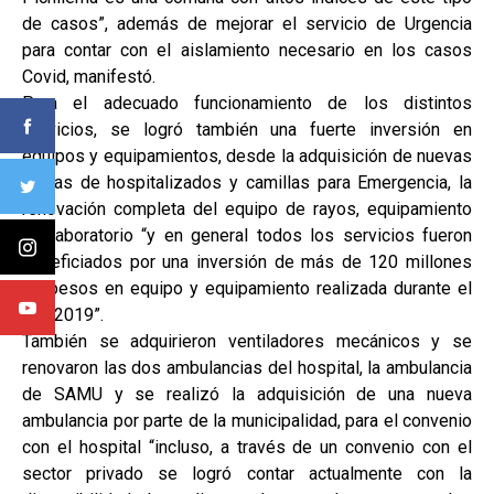
de casos”, además de mejorar el servicio de Urgencia
para contar con el aislamiento necesario en los casos
Covid, manifestó.
Para el adecuado funcionamiento de los distintos
servicios, se logró también una fuerte inversión en
equipos y equipamientos, desde la adquisición de nuevas
camas de hospitalizados y camillas para Emergencia, la
renovación completa del equipo de rayos, equipamiento
de laboratorio “y en general todos los servicios fueron
beneficiados por una inversión de más de 120 millones
de pesos en equipo y equipamiento realizada durante el
año 2019”.
También se adquirieron ventiladores mecánicos y se
renovaron las dos ambulancias del hospital, la ambulancia
de SAMU y se realizó la adquisición de una nueva
ambulancia por parte de la municipalidad, para el convenio
con el hospital “incluso, a través de un convenio con el
sector privado se logró contar actualmente con la