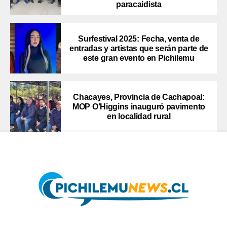
paracaidista
Surfestival 2025: Fecha, venta de
entradas y artistas que serán parte de
este gran evento en Pichilemu
Chacayes, Provincia de Cachapoal:
MOP O’Higgins inauguró pavimento
en localidad rural