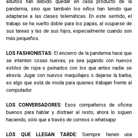
adultos han debido quedar en casa producto de la
pandemia, sino que también los niños han tenido que
adaptarse a las clases telemáticas. En este sentido, el
trabajo se ha vuelto doble para los papás, al ocuparse de
sus tareas y las de sus hijos, especialmente cuando son
más pequeños.
LOS FASHIONISTAS:
El encierro de la pandemia hace que
se intenten cosas nuevas, ya sea jugando con nuevos
estilos de ropa o peinados con los que antes nadie se
atrevía. Jugar con nuevos maquillajes o dejarse la barba,
es algo que está de moda para quienes trabajan frente al
computador.
LOS CONVERSADORES:
Esos compañeros de oficina
buenos para hablar y distraer al resto, ahora lo siguen
haciendo, sólo que a través de correos o whatsapp.
LOS QUE LLEGAN TARDE:
Siempre tienen una