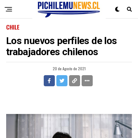
CHILE
Los nuevos perfiles de los
trabajadores chilenos
20 de Agosto de 2021