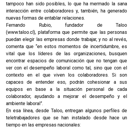
tampoco han sido posibles, lo que ha mermado la sana
interacción entre colaboradores y, también, ha generado
nuevas formas de entablar relaciones.
Fernando Rubio, fundador de Taloo
(www.taloo.cl), plataforma que permite que las personas
puedan elegir las empresas donde trabajar, y no al revés,
comenta que “en estos momentos de incertidumbre, es
vital que los líderes de las organizaciones, busquen
encontrar espacios de comunicación que no tengan que
ver con el desempeño laboral como tal, sino que con el
contexto en el que viven los colaboradores. Si son
capaces de entender eso, podrán cohesionar a sus
equipos en base a la situación personal de cada
colaborador, ayudando a mejorar el desempeño y el
ambiente laboral”.
En esa línea, desde Taloo, entregan algunos perfiles de
teletrabajadores que se han instalado desde hace un
tiempo en las empresas nacionales: