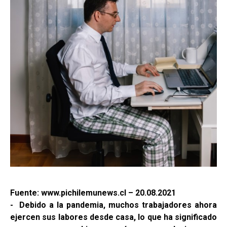
Fuente: www.pichilemunews.cl – 20.08.2021
- Debido a la pandemia, muchos trabajadores ahora
ejercen sus labores desde casa, lo que ha significado