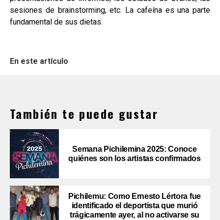
sesiones de brainstorming, etc. La cafeína es una parte
fundamental de sus dietas.
En este artículo
También te puede gustar
Semana Pichilemina 2025: Conoce
quiénes son los artistas confirmados
Pichilemu: Como Ernesto Lértora fue
identificado el deportista que murió
trágicamente ayer, al no activarse su