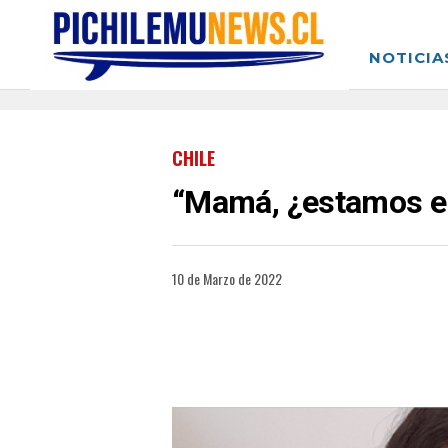
NOTICIA
CHILE
“Mamá, ¿estamos e
10 de Marzo de 2022