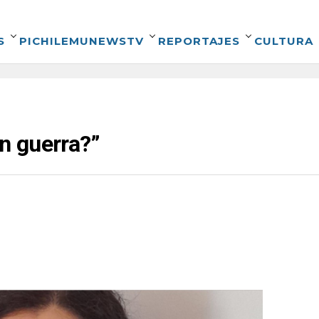
S
PICHILEMUNEWSTV
REPORTAJES
CULTURA
n guerra?”