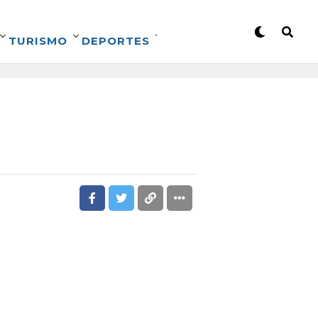
TURISMO
DEPORTES