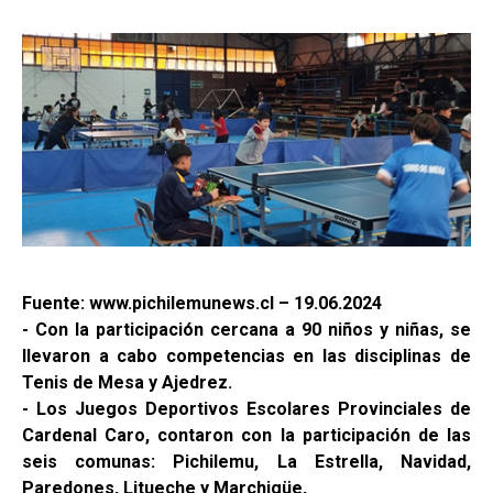
Fuente: www.pichilemunews.cl – 19.06.2024
- Con la participación cercana a 90 niños y niñas, se
llevaron a cabo competencias en las disciplinas de
Tenis de Mesa y Ajedrez.
- Los Juegos Deportivos Escolares Provinciales de
Cardenal Caro, contaron con la participación de las
seis comunas: Pichilemu, La Estrella, Navidad,
Paredones, Litueche y Marchigüe,