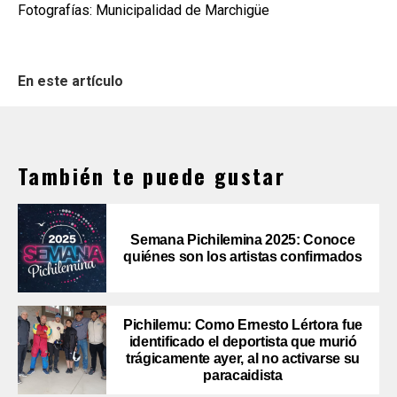
Fotografías: Municipalidad de Marchigüe
En este artículo
También te puede gustar
Semana Pichilemina 2025: Conoce
quiénes son los artistas confirmados
Pichilemu: Como Ernesto Lértora fue
identificado el deportista que murió
trágicamente ayer, al no activarse su
paracaidista