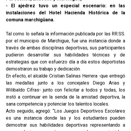
- El ajedrez tuvo un especial escenario: en las
instalaciones del Hotel Hacienda Histórica de la
comuna marchigüana.
Tal como lo señala la información publicada por las RR.SS.
por el municipio de Marchigue, fue una instancia donde a
través de ambas disciplinas deportivas, sus participantes
pudieron desarrollar sus habilidades técnicas y de
estrategias que con esfuerzo día a día estos deportistas
demostraron su trabajo y dedicación.
En efecto, el alcalde Cristian Salinas Herrera -que entregó
las medallas junto a los concejales Diego Arias y
Wilibaldo Cifras- junto con felicitar a todos y todas, los
instó a continuar en la senda de la amistad deportiva, la
sana competencia y potenciar los talentos locales.
Acto seguido, agregó: “Los Juegos Deportivos Escolares
es una instancia donde las y los estudiantes pueden
demostrar sus habilidades deportivas representando a