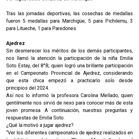
Tras las jornadas deportivas, las cosechas de medallas
fueron 5 medallas para Marchigüe, 5 para Pichilemu, 3
para Litueche, 1 para Paredones.
Ajedrez
Sin desmerecer los méritos de los demás participantes,
nos llamó la atención la participación de la niña Emilia
Soto Estay, del 8°B, quien logró una brillante participación
en el Campeonato Provincial de Ajedrez, considerando
que esta chica empezó a practicarlo solo desde
principios del 2024.
Así nos lo informó la profesora Carolina Mellado, quien
gentilmente nos sirvió de nexo para conocer más de esta
joven promesa. A continuación, nuestras preguntas y
respuestas de Emilia Soto.
¿Qué la motivó a jugar ajedrez?
“Ver los diferentes campeonatos de ajedrez realizados en