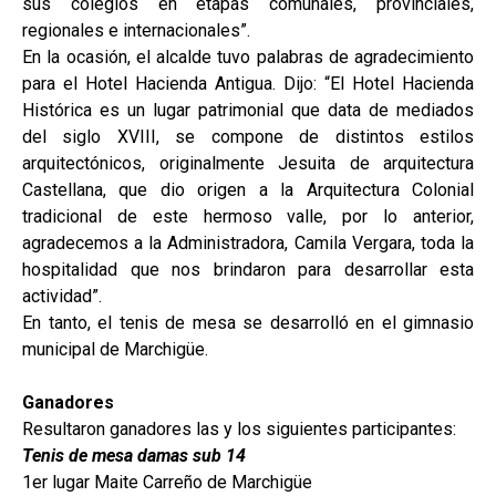
sus colegios en etapas comunales, provinciales,
regionales e internacionales”.
En la ocasión, el alcalde tuvo palabras de agradecimiento
para el Hotel Hacienda Antigua. Dijo: “El Hotel Hacienda
Histórica es un lugar patrimonial que data de mediados
del siglo XVIII, se compone de distintos estilos
arquitectónicos, originalmente Jesuita de arquitectura
Castellana, que dio origen a la Arquitectura Colonial
tradicional de este hermoso valle, por lo anterior,
agradecemos a la Administradora, Camila Vergara, toda la
hospitalidad que nos brindaron para desarrollar esta
actividad”.
En tanto, el tenis de mesa se desarrolló en el gimnasio
municipal de Marchigüe.
Ganadores
Resultaron ganadores las y los siguientes participantes:
Tenis de mesa damas sub 14
1er lugar Maite Carreño de Marchigüe