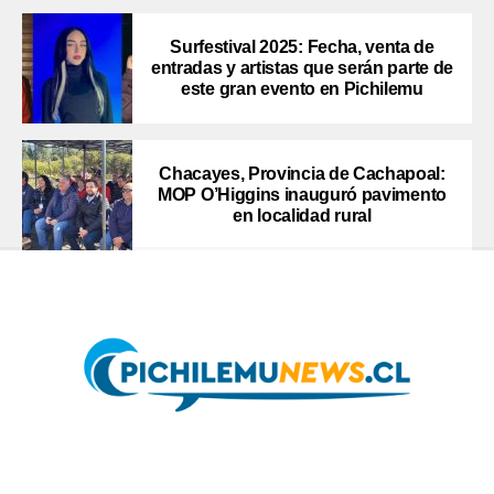
Surfestival 2025: Fecha, venta de
entradas y artistas que serán parte de
este gran evento en Pichilemu
Chacayes, Provincia de Cachapoal:
MOP O’Higgins inauguró pavimento
en localidad rural