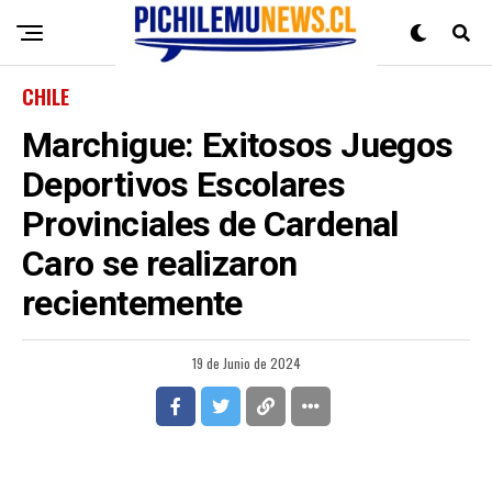
CHILE
Marchigue: Exitosos Juegos
Deportivos Escolares
Provinciales de Cardenal
Caro se realizaron
recientemente
19 de Junio de 2024