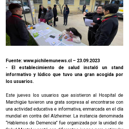
Fuente: www.pichilemunews.cl – 23.09.2023
- El establecimiento de salud instaló un stand
informativo y lúdico que tuvo una gran acogida por
los usuarios.
Este jueves los usuarios que asistieron al Hospital de
Marchigüe tuvieron una grata sorpresa al encontrarse con
una actividad educativa e informativa, enmarcada en el día
mundial en contra del Alzheimer. La instancia denominada
“Hablemos de Demencia” fue organizada por la unidad de