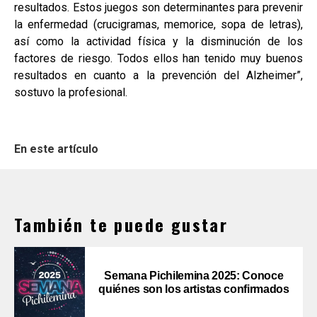
resultados. Estos juegos son determinantes para prevenir
la enfermedad (crucigramas, memorice, sopa de letras),
así como la actividad física y la disminución de los
factores de riesgo. Todos ellos han tenido muy buenos
resultados en cuanto a la prevención del Alzheimer”,
sostuvo la profesional.
En este artículo
También te puede gustar
Semana Pichilemina 2025: Conoce
quiénes son los artistas confirmados