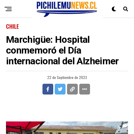
CHILE
Marchigüe: Hospital
conmemoró el Día
internacional del Alzheimer
22 de Septiembre de 2023