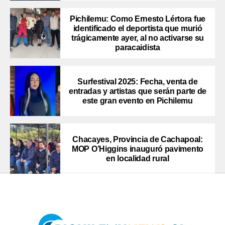
Pichilemu: Como Ernesto Lértora fue
identificado el deportista que murió
trágicamente ayer, al no activarse su
paracaidista
Surfestival 2025: Fecha, venta de
entradas y artistas que serán parte de
este gran evento en Pichilemu
Chacayes, Provincia de Cachapoal:
MOP O’Higgins inauguró pavimento
en localidad rural