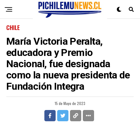
CHILE
María Victoria Peralta,
educadora y Premio
Nacional, fue designada
como la nueva presidenta de
Fundación Integra
15 de Mayo de 2023