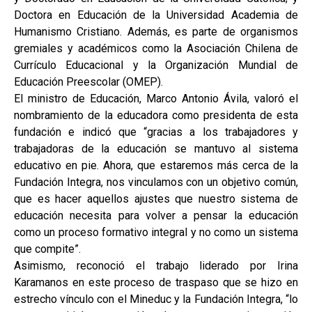
Doctora en Educación de la Universidad Academia de
Humanismo Cristiano. Además, es parte de organismos
gremiales y académicos como la Asociación Chilena de
Currículo Educacional y la Organización Mundial de
Educación Preescolar (OMEP).
El ministro de Educación, Marco Antonio Ávila, valoró el
nombramiento de la educadora como presidenta de esta
fundación e indicó que “gracias a los trabajadores y
trabajadoras de la educación se mantuvo al sistema
educativo en pie. Ahora, que estaremos más cerca de la
Fundación Integra, nos vinculamos con un objetivo común,
que es hacer aquellos ajustes que nuestro sistema de
educación necesita para volver a pensar la educación
como un proceso formativo integral y no como un sistema
que compite”.
Asimismo, reconoció el trabajo liderado por Irina
Karamanos en este proceso de traspaso que se hizo en
estrecho vínculo con el Mineduc y la Fundación Integra, “lo