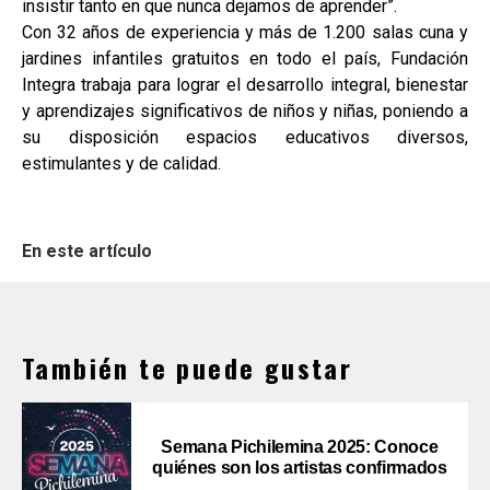
insistir tanto en que nunca dejamos de aprender”.
Con 32 años de experiencia y más de 1.200 salas cuna y
jardines infantiles gratuitos en todo el país, Fundación
Integra trabaja para lograr el desarrollo integral, bienestar
y aprendizajes significativos de niños y niñas, poniendo a
su disposición espacios educativos diversos,
estimulantes y de calidad.
En este artículo
También te puede gustar
Semana Pichilemina 2025: Conoce
quiénes son los artistas confirmados