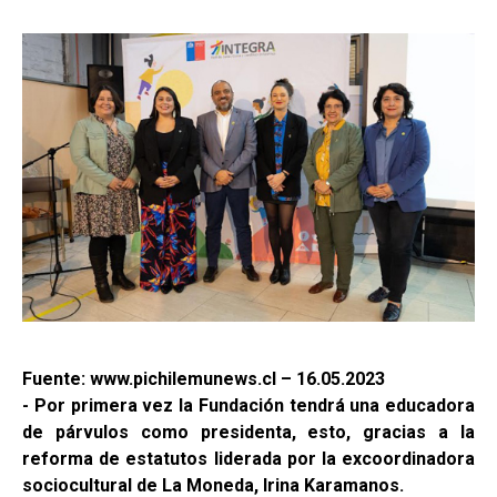
Fuente: www.pichilemunews.cl – 16.05.2023
- Por primera vez la Fundación tendrá una educadora
de párvulos como presidenta, esto, gracias a la
reforma de estatutos liderada por la excoordinadora
sociocultural de La Moneda, Irina Karamanos.