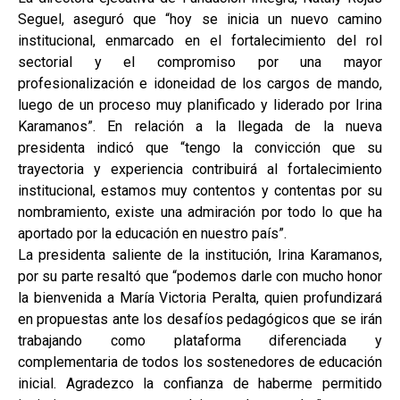
Seguel, aseguró que “hoy se inicia un nuevo camino
institucional, enmarcado en el fortalecimiento del rol
sectorial y el compromiso por una mayor
profesionalización e idoneidad de los cargos de mando,
luego de un proceso muy planificado y liderado por Irina
Karamanos”. En relación a la llegada de la nueva
presidenta indicó que “tengo la convicción que su
trayectoria y experiencia contribuirá al fortalecimiento
institucional, estamos muy contentos y contentas por su
nombramiento, existe una admiración por todo lo que ha
aportado por la educación en nuestro país”.
La presidenta saliente de la institución, Irina Karamanos,
por su parte resaltó que “podemos darle con mucho honor
la bienvenida a María Victoria Peralta, quien profundizará
en propuestas ante los desafíos pedagógicos que se irán
trabajando como plataforma diferenciada y
complementaria de todos los sostenedores de educación
inicial. Agradezco la confianza de haberme permitido