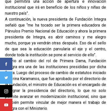
que permitirá una acción de apertura e innovación
institucional que irá en beneficio de los niños y niñas de
nuestro país”.
A continuación, la nueva presidenta de Fundación Integra
señaló que “me ha tocado ser la primera educadora de
Párvulos Premio Nacional de Educación y ahora la primera
presidenta de Integra, es abrir caminos y me alegro
mucho, porque ya vendrán otras después. Eso da el sello
de que sea la educación parvularia el eje y el centro,
donde toda la institución se pone al servicio de ello”.
Previo al cambio del rol de Primera Dama, Fundación
Integra era una de las instituciones presididas por dicha
figura. Luego del proceso de cambio de estatutos iniciado
por Irina Karamanos, que fue aprobado por el directorio de
la Fundación, el ministro de Educación es el encargado de
designar la presidencia del directorio, lo que no solo
permite avanzar en modernización institucional, sino que
también permite vincular de mejor manera el trabajo de
Integra con el Ministerio.