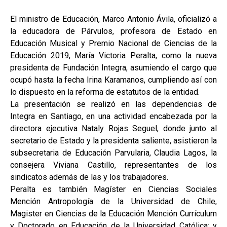
El ministro de Educación, Marco Antonio Ávila, oficializó a
la educadora de Párvulos, profesora de Estado en
Educación Musical y Premio Nacional de Ciencias de la
Educación 2019, María Victoria Peralta, como la nueva
presidenta de Fundación Integra, asumiendo el cargo que
ocupó hasta la fecha Irina Karamanos, cumpliendo así con
lo dispuesto en la reforma de estatutos de la entidad.
La presentación se realizó en las dependencias de
Integra en Santiago, en una actividad encabezada por la
directora ejecutiva Nataly Rojas Seguel, donde junto al
secretario de Estado y la presidenta saliente, asistieron la
subsecretaria de Educación Parvularia, Claudia Lagos, la
consejera Viviana Castillo, representantes de los
sindicatos además de las y los trabajadores.
Peralta es también Magíster en Ciencias Sociales
Mención Antropología de la Universidad de Chile,
Magister en Ciencias de la Educación Mención Currículum
y Doctorado en Educación de la Universidad Católica; y