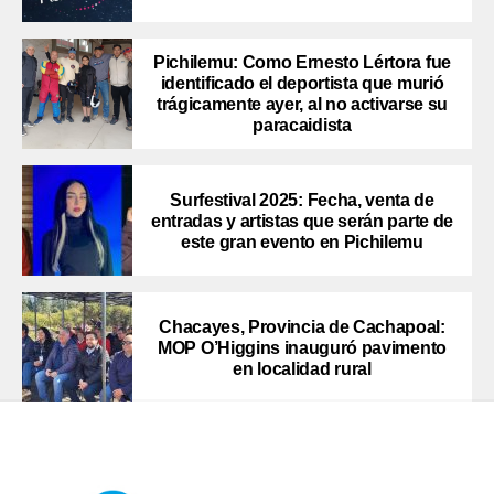
Pichilemu: Como Ernesto Lértora fue
identificado el deportista que murió
trágicamente ayer, al no activarse su
paracaidista
Surfestival 2025: Fecha, venta de
entradas y artistas que serán parte de
este gran evento en Pichilemu
Chacayes, Provincia de Cachapoal:
MOP O’Higgins inauguró pavimento
en localidad rural