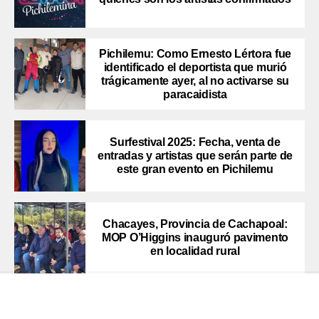
Pichilemu: Como Ernesto Lértora fue
identificado el deportista que murió
trágicamente ayer, al no activarse su
paracaidista
Surfestival 2025: Fecha, venta de
entradas y artistas que serán parte de
este gran evento en Pichilemu
Chacayes, Provincia de Cachapoal:
MOP O’Higgins inauguró pavimento
en localidad rural