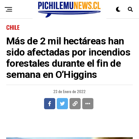
CHILE
Más de 2 mil hectáreas han
sido afectadas por incendios
forestales durante el fin de
semana en O’Higgins
23 de Enero de 2022