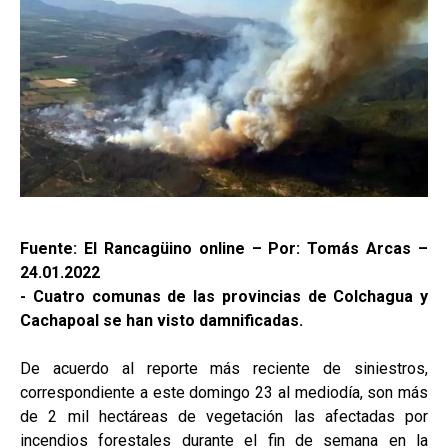
Fuente: El Rancagüino online – Por: Tomás Arcas –
24.01.2022
- Cuatro comunas de las provincias de Colchagua y
Cachapoal se han visto damnificadas.
De acuerdo al reporte más reciente de siniestros,
correspondiente a este domingo 23 al mediodía, son más
de 2 mil hectáreas de vegetación las afectadas por
incendios forestales durante el fin de semana en la