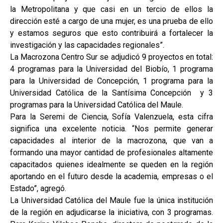
la Metropolitana y que casi en un tercio de ellos la
dirección esté a cargo de una mujer, es una prueba de ello
y estamos seguros que esto contribuirá a fortalecer la
investigación y las capacidades regionales”.
La Macrozona Centro Sur se adjudicó 9 proyectos en total:
4 programas para la Universidad del Biobío, 1 programa
para la Universidad de Concepción, 1 programa para la
Universidad Católica de la Santísima Concepción y 3
programas para la Universidad Católica del Maule.
Para la Seremi de Ciencia, Sofía Valenzuela, esta cifra
significa una excelente noticia. “Nos permite generar
capacidades al interior de la macrozona, que van a
formando una mayor cantidad de profesionales altamente
capacitados quienes idealmente se queden en la región
aportando en el futuro desde la academia, empresas o el
Estado”, agregó.
La Universidad Católica del Maule fue la única institución
de la región en adjudicarse la iniciativa, con 3 programas.