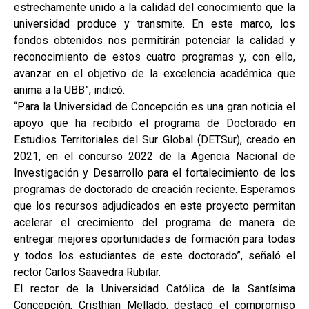
estrechamente unido a la calidad del conocimiento que la
universidad produce y transmite. En este marco, los
fondos obtenidos nos permitirán potenciar la calidad y
reconocimiento de estos cuatro programas y, con ello,
avanzar en el objetivo de la excelencia académica que
anima a la UBB”, indicó.
“Para la Universidad de Concepción es una gran noticia el
apoyo que ha recibido el programa de Doctorado en
Estudios Territoriales del Sur Global (DETSur), creado en
2021, en el concurso 2022 de la Agencia Nacional de
Investigación y Desarrollo para el fortalecimiento de los
programas de doctorado de creación reciente. Esperamos
que los recursos adjudicados en este proyecto permitan
acelerar el crecimiento del programa de manera de
entregar mejores oportunidades de formación para todas
y todos los estudiantes de este doctorado”, señaló el
rector Carlos Saavedra Rubilar.
El rector de la Universidad Católica de la Santísima
Concepción, Cristhian Mellado, destacó el compromiso