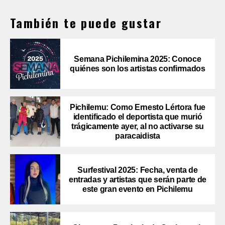
También te puede gustar
Semana Pichilemina 2025: Conoce
quiénes son los artistas confirmados
Pichilemu: Como Ernesto Lértora fue
identificado el deportista que murió
trágicamente ayer, al no activarse su
paracaidista
Surfestival 2025: Fecha, venta de
entradas y artistas que serán parte de
este gran evento en Pichilemu