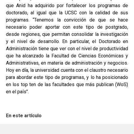
que Anid ha adquirido por fortalecer los programas de
doctorado, al igual que la UCSC con la calidad de sus
programas. “Tenemos la convicción de que se hace
necesario poder aportar con este tipo de postgrado,
desde regiones, que permitan consolidar la investigación
y el nivel de desarrollo. En particular, el Doctorado en
Administración tiene que ver con el nivel de productividad
que ha alcanzado la Facultad de Ciencias Económicas y
Administrativas, en materia de administración y negocios.
Hoy en día, la universidad cuenta con el claustro necesario
para abordar este tipo de programas, y lo ha posicionado
en los top ten de las facultades que más publican (WoS)
en el país".
En este artículo