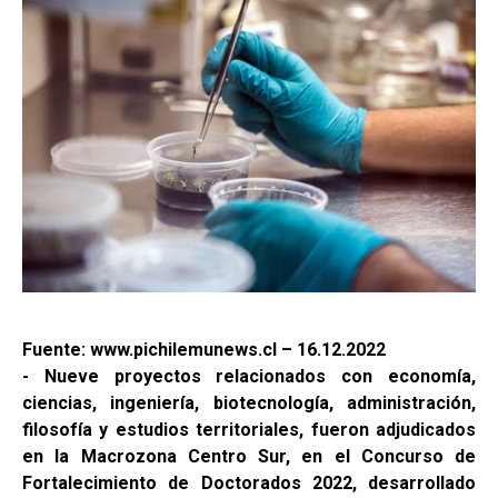
Fuente: www.pichilemunews.cl – 16.12.2022
- Nueve proyectos relacionados con economía,
ciencias, ingeniería, biotecnología, administración,
filosofía y estudios territoriales, fueron adjudicados
en la Macrozona Centro Sur, en el Concurso de
Fortalecimiento de Doctorados 2022, desarrollado