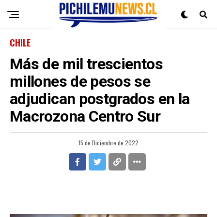
CHILE
Más de mil trescientos
millones de pesos se
adjudican postgrados en la
Macrozona Centro Sur
15 de Diciembre de 2022