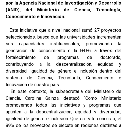
por la Agencia Nacional de Investigación y Desarrollo
(ANID), del Ministerio de Ciencia, Tecnología,
Conocimiento e Innovación.
Esta iniciativa que a nivel nacional sumó 27 proyectos
seleccionados, busca que las universidades incrementen
sus capacidades institucionales, promoviendo la
generación de conocimiento o la I+D+i, a través del
fortalecimiento de programas de doctorado,
contribuyendo a la descentralización, equidad y
diversidad, igualdad de género e inclusión dentro del
sistema de Ciencia, Tecnología, Conocimiento e
Innovación de nuestro país.
En este contexto, la subsecretaria del Ministerio de
Ciencia, Carolina Gainza, destacó “Como Ministerio
promovemos todas las iniciativas y programas que
apunten a la descentralización, equidad y diversidad,
igualdad de género e inclusión. Que en este concurso, el
89% de los proyectos se ejecute en regiones distintas a