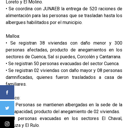
Loreto y El Molino.
• Se coordina con JUNAEB la entrega de 520 raciones de
alimentación para las personas que se trasladan hasta los
albergues habilitados por el municipio.
Malloa:
• Se registran 38 viviendas con daño menor y 300
personas afectadas, producto de anegamientos en los
sectores de Cuenca, Sal si puedes, Corcolén y Cantarrana.
• Se registran 50 personas evacuadas del sector Cuenca.
• Se registran 02 viviendas con daño mayor y 08 personas
damnificadas, quienes fueron trasladados a casa de
familiares.
Coinco:
• 08 Personas se mantienen albergadas en la sede de la
discapacidad, producto del anegamiento de 02 viviendas.
• 20 personas evacuadas en los sectores El Chaval,
Maruza y El Rulo.