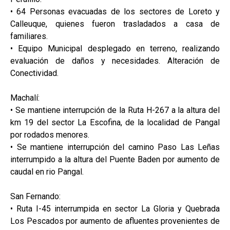
• 64 Personas evacuadas de los sectores de Loreto y
Calleuque, quienes fueron trasladados a casa de
familiares.
• Equipo Municipal desplegado en terreno, realizando
evaluación de daños y necesidades. Alteración de
Conectividad.
Machalí:
• Se mantiene interrupción de la Ruta H-267 a la altura del
km 19 del sector La Escofina, de la localidad de Pangal
por rodados menores.
• Se mantiene interrupción del camino Paso Las Leñas
interrumpido a la altura del Puente Baden por aumento de
caudal en rio Pangal.
San Fernando:
• Ruta I-45 interrumpida en sector La Gloria y Quebrada
Los Pescados por aumento de afluentes provenientes de