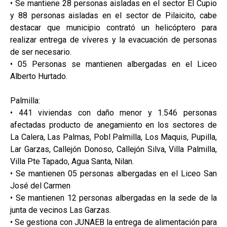
• Se mantiene 28 personas aisladas en el sector El Cupio
y 88 personas aisladas en el sector de Pilaicito, cabe
destacar que municipio contrató un helicóptero para
realizar entrega de víveres y la evacuación de personas
de ser necesario.
• 05 Personas se mantienen albergadas en el Liceo
Alberto Hurtado.
Palmilla:
• 441 viviendas con daño menor y 1.546 personas
afectadas producto de anegamiento en los sectores de
La Calera, Las Palmas, Pobl Palmilla, Los Maquis, Pupilla,
Lar Garzas, Callejón Donoso, Callejón Silva, Villa Palmilla,
Villa Pte Tapado, Agua Santa, Nilan.
• Se mantienen 05 personas albergadas en el Liceo San
José del Carmen
• Se mantienen 12 personas albergadas en la sede de la
junta de vecinos Las Garzas.
• Se gestiona con JUNAEB la entrega de alimentación para