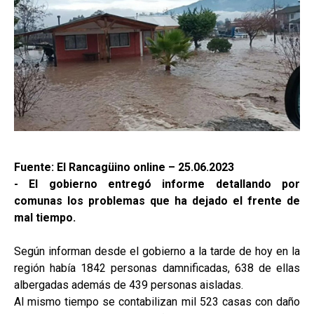
Fuente: El Rancagüino online – 25.06.2023
- El gobierno entregó informe detallando por
comunas los problemas que ha dejado el frente de
mal tiempo.
Según informan desde el gobierno a la tarde de hoy en la
región había 1842 personas damnificadas, 638 de ellas
albergadas además de 439 personas aisladas.
Al mismo tiempo se contabilizan mil 523 casas con daño