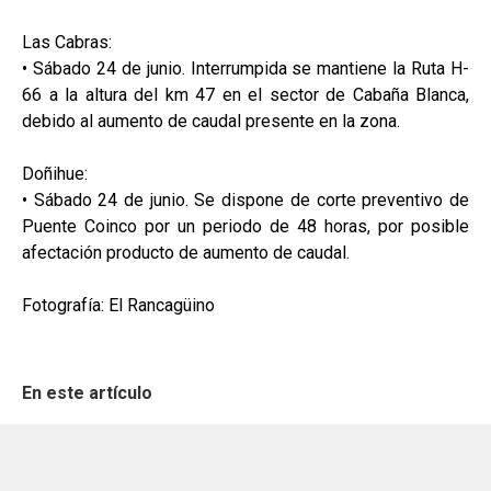
Las Cabras:
• Sábado 24 de junio. Interrumpida se mantiene la Ruta H-
66 a la altura del km 47 en el sector de Cabaña Blanca,
debido al aumento de caudal presente en la zona.
Doñihue:
• Sábado 24 de junio. Se dispone de corte preventivo de
Puente Coinco por un periodo de 48 horas, por posible
afectación producto de aumento de caudal.
Fotografía: El Rancagüino
En este artículo