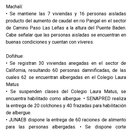
Machalí:
• Se mantiene las 7 viviendas y 16 personas aisladas
producto del aumento de caudal en rio Pangal en el sector
de Camino Paso Las Leñas a la altura del Puente Baden.
Cabe señalar que las personas aisladas se encuentran en
buenas condiciones y cuentan con víveres.
Doñihue:
• Se registran 30 viviendas anegadas en el sector de
California, resultando 60 personas damnificadas, de las
cuales 62 se encuentran albergadas en el Colegio Laura
Matus.
• Se suspenden clases del Colegio Laura Matus, se
encuentra habilitado como albergue. • SENAPRED realiza
la entrega de 20 colchones y 40 frazadas para habilitación
de albergue.
• JUNAEB dispone la entrega de 60 raciones de alimento
para las personas albergadas. • Se dispone corte