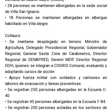
• 28 personas se mantienen albergadas en la sede social
de Villa San Ignacio.
• 18 Personas se mantienen albergadas en albergue
habilitado en Villa alegre.
Coltauco:
• Se mantiene desplegado en terreno Ministro de
Agricultura, Delegado Presidencial Regional, Gobernador
Regional, General Sexta Zona de Carabineros, Director
Regional de SENAPRED, Seremi MOP, Director Regional
DOH, quienes se integran a COGRID Comunal, evaluando y
adoptando cursos de acción.
• Apoyo fuerza militar con soldados y camiones en
labores de evacuación y tareas preventivas.
• Se registran 250 personas albergadas en la Escuela C-
40.
• Se registran 45 personas albergadas en la Escuela F-84.
• Se registran 200 personas aisladas en los sectores de