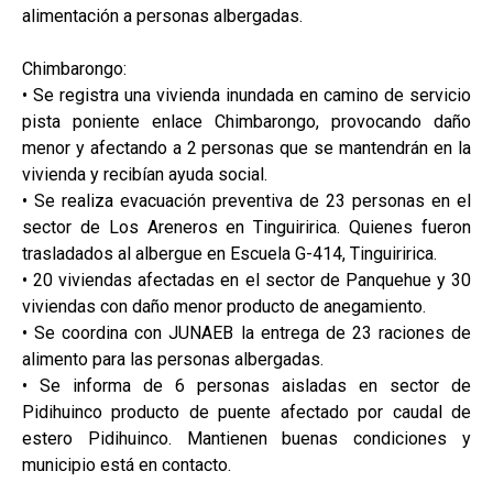
alimentación a personas albergadas.
Chimbarongo:
• Se registra una vivienda inundada en camino de servicio
pista poniente enlace Chimbarongo, provocando daño
menor y afectando a 2 personas que se mantendrán en la
vivienda y recibían ayuda social.
• Se realiza evacuación preventiva de 23 personas en el
sector de Los Areneros en Tinguiririca. Quienes fueron
trasladados al albergue en Escuela G-414, Tinguiririca.
• 20 viviendas afectadas en el sector de Panquehue y 30
viviendas con daño menor producto de anegamiento.
• Se coordina con JUNAEB la entrega de 23 raciones de
alimento para las personas albergadas.
• Se informa de 6 personas aisladas en sector de
Pidihuinco producto de puente afectado por caudal de
estero Pidihuinco. Mantienen buenas condiciones y
municipio está en contacto.