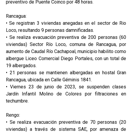
preventivo de Puente Coinco por 48 horas.
Rancagua:
• Se registran 3 viviendas anegadas en el sector de Rio
Loco, resultando 9 personas damnificadas.
• Se realiza evacuación preventiva de 200 personas (60
viviendas) Sector Río Loco, comuna de Rancagua, por
aumento de Caudal Río Cachapoal, municipio habilito como
albergue Liceo Comercial Diego Portales, con un total de
19 albergados.
• 21 personas se mantienen albergadas en hostal Gran
Rancagua, ubicada en Calle Géminis 1841.
• Viernes 23 de junio de 2023, se suspenden clases
Jardín Infantil Molino de Colores por filtraciones en
techumbre.
Rengo:
• Se realiza evacuación preventiva de 70 personas (20
viviendas) a través de sistema SAE, por amenaza de