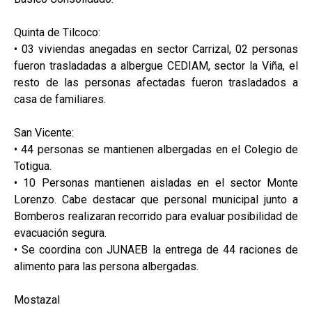
Quinta de Tilcoco:
• 03 viviendas anegadas en sector Carrizal, 02 personas
fueron trasladadas a albergue CEDIAM, sector la Viña, el
resto de las personas afectadas fueron trasladados a
casa de familiares.
San Vicente:
• 44 personas se mantienen albergadas en el Colegio de
Totigua.
• 10 Personas mantienen aisladas en el sector Monte
Lorenzo. Cabe destacar que personal municipal junto a
Bomberos realizaran recorrido para evaluar posibilidad de
evacuación segura.
• Se coordina con JUNAEB la entrega de 44 raciones de
alimento para las persona albergadas.
Mostazal