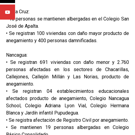
Santa Cruz:
• 18 personas se mantienen albergadas en el Colegio San
José de Apalta.
• Se registran 100 viviendas con daño mayor producto de
anegamiento y 400 personas damnificadas.
Nancagua:
• Se registran 691 viviendas con daño menor y 2.760
personas afectadas en los sectores de Chacarillas,
Callejones, Callejón Millán y Las Norias, producto de
anegamiento.
• Se registran 04 establecimientos educacionales
afectados producto de anegamiento, Colegio Nancagua
School, Colegio Adriana Lyon Vial, Colegio Hermana
Blanca y Jardín infantil Pupudegua.
• Se registra afectación de Registro Civil por anegamiento.
• Se mantienen 19 personas albergadas en Colegio
Básico Consolidado.