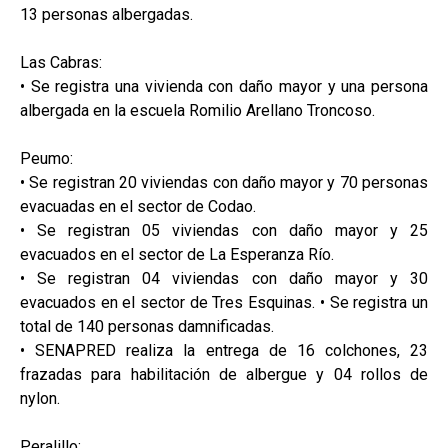
13 personas albergadas.
Las Cabras:
• Se registra una vivienda con daño mayor y una persona
albergada en la escuela Romilio Arellano Troncoso.
Peumo:
• Se registran 20 viviendas con daño mayor y 70 personas
evacuadas en el sector de Codao.
• Se registran 05 viviendas con daño mayor y 25
evacuados en el sector de La Esperanza Río.
• Se registran 04 viviendas con daño mayor y 30
evacuados en el sector de Tres Esquinas. • Se registra un
total de 140 personas damnificadas.
• SENAPRED realiza la entrega de 16 colchones, 23
frazadas para habilitación de albergue y 04 rollos de
nylon.
Peralillo: