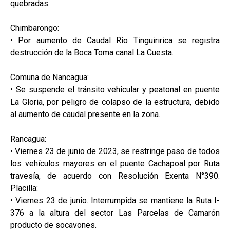
quebradas.
Chimbarongo:
• Por aumento de Caudal Río Tinguiririca se registra
destrucción de la Boca Toma canal La Cuesta.
Comuna de Nancagua:
• Se suspende el tránsito vehicular y peatonal en puente
La Gloria, por peligro de colapso de la estructura, debido
al aumento de caudal presente en la zona.
Rancagua:
• Viernes 23 de junio de 2023, se restringe paso de todos
los vehículos mayores en el puente Cachapoal por Ruta
travesía, de acuerdo con Resolución Exenta N°390.
Placilla:
• Viernes 23 de junio. Interrumpida se mantiene la Ruta I-
376 a la altura del sector Las Parcelas de Camarón
producto de socavones.