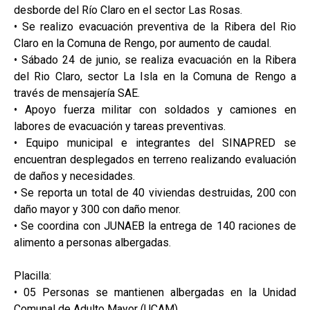
desborde del Río Claro en el sector Las Rosas.
• Se realizo evacuación preventiva de la Ribera del Rio
Claro en la Comuna de Rengo, por aumento de caudal.
• Sábado 24 de junio, se realiza evacuación en la Ribera
del Rio Claro, sector La Isla en la Comuna de Rengo a
través de mensajería SAE.
• Apoyo fuerza militar con soldados y camiones en
labores de evacuación y tareas preventivas.
• Equipo municipal e integrantes del SINAPRED se
encuentran desplegados en terreno realizando evaluación
de daños y necesidades.
• Se reporta un total de 40 viviendas destruidas, 200 con
daño mayor y 300 con daño menor.
• Se coordina con JUNAEB la entrega de 140 raciones de
alimento a personas albergadas.
Placilla:
• 05 Personas se mantienen albergadas en la Unidad
Comunal de Adulto Mayor (UCAM)