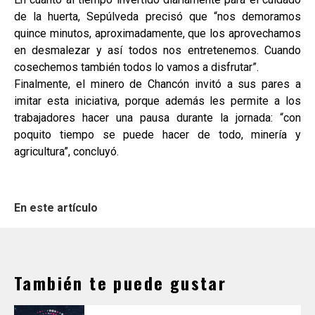
de la huerta, Sepúlveda precisó que “nos demoramos
quince minutos, aproximadamente, que los aprovechamos
en desmalezar y así todos nos entretenemos. Cuando
cosechemos también todos lo vamos a disfrutar”.
Finalmente, el minero de Chancón invitó a sus pares a
imitar esta iniciativa, porque además les permite a los
trabajadores hacer una pausa durante la jornada: “con
poquito tiempo se puede hacer de todo, minería y
agricultura”, concluyó.
En este artículo
También te puede gustar