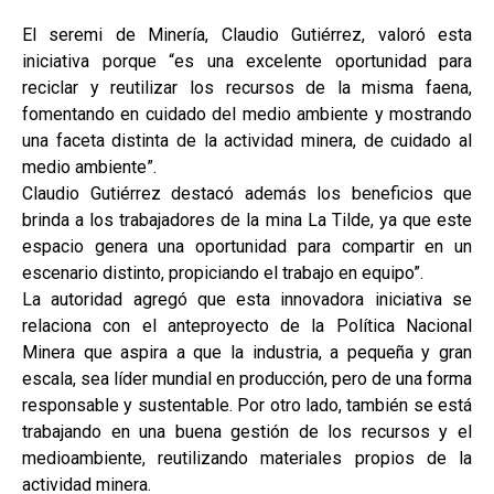
El seremi de Minería, Claudio Gutiérrez, valoró esta
iniciativa porque “es una excelente oportunidad para
reciclar y reutilizar los recursos de la misma faena,
fomentando en cuidado del medio ambiente y mostrando
una faceta distinta de la actividad minera, de cuidado al
medio ambiente”.
Claudio Gutiérrez destacó además los beneficios que
brinda a los trabajadores de la mina La Tilde, ya que este
espacio genera una oportunidad para compartir en un
escenario distinto, propiciando el trabajo en equipo”.
La autoridad agregó que esta innovadora iniciativa se
relaciona con el anteproyecto de la Política Nacional
Minera que aspira a que la industria, a pequeña y gran
escala, sea líder mundial en producción, pero de una forma
responsable y sustentable. Por otro lado, también se está
trabajando en una buena gestión de los recursos y el
medioambiente, reutilizando materiales propios de la
actividad minera.