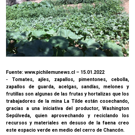
Fuente: www.pichilemunews.cl – 15.01.2022
- Tomates, ajíes, zapallos, pimentones, cebolla,
zapallos de guarda, acelgas, sandías, melones y
frutillas son algunas de las frutas y hortalizas que los
trabajadores de la mina La Tilde están cosechando,
gracias a una iniciativa del productor, Washington
Sepúlveda, quien aprovechando y reciclando los
recursos y materiales en desuso de la faena creo
este espacio verde en medio del cerro de Chancón.