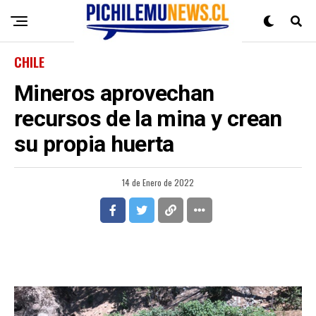
CHILE
Mineros aprovechan
recursos de la mina y crean
su propia huerta
14 de Enero de 2022