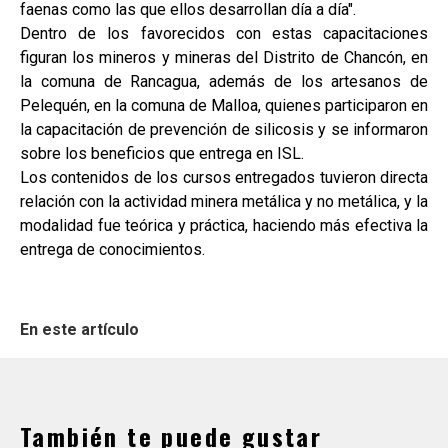
faenas como las que ellos desarrollan día a día".
Dentro de los favorecidos con estas capacitaciones
figuran los mineros y mineras del Distrito de Chancón, en
la comuna de Rancagua, además de los artesanos de
Pelequén, en la comuna de Malloa, quienes participaron en
la capacitación de prevención de silicosis y se informaron
sobre los beneficios que entrega en ISL.
Los contenidos de los cursos entregados tuvieron directa
relación con la actividad minera metálica y no metálica, y la
modalidad fue teórica y práctica, haciendo más efectiva la
entrega de conocimientos.
En este artículo
También te puede gustar