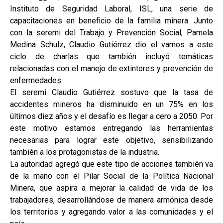
Instituto de Seguridad Laboral, ISL, una serie de
capacitaciones en beneficio de la familia minera. Junto
con la seremi del Trabajo y Prevención Social, Pamela
Medina Schulz, Claudio Gutiérrez dio el vamos a este
ciclo de charlas que también incluyó temáticas
relacionadas con el manejo de extintores y prevención de
enfermedades.
El seremi Claudio Gutiérrez sostuvo que la tasa de
accidentes mineros ha disminuido en un 75% en los
últimos diez años y el desafío es llegar a cero a 2050. Por
este motivo estamos entregando las herramientas
necesarias para lograr este objetivo, sensibilizando
también a los protagonistas de la industria.
La autoridad agregó que este tipo de acciones también va
de la mano con el Pilar Social de la Política Nacional
Minera, que aspira a mejorar la calidad de vida de los
trabajadores, desarrollándose de manera armónica desde
los territorios y agregando valor a las comunidades y el