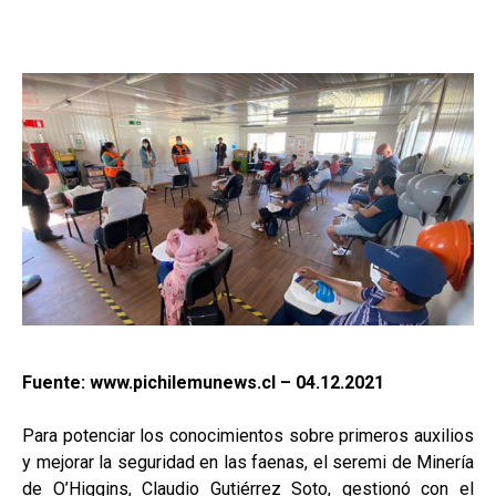
Fuente: www.pichilemunews.cl – 04.12.2021
Para potenciar los conocimientos sobre primeros auxilios
y mejorar la seguridad en las faenas, el seremi de Minería
de O’Higgins, Claudio Gutiérrez Soto, gestionó con el