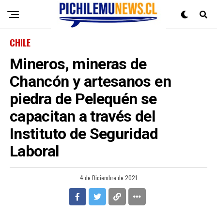
CHILE
Mineros, mineras de
Chancón y artesanos en
piedra de Pelequén se
capacitan a través del
Instituto de Seguridad
Laboral
4 de Diciembre de 2021