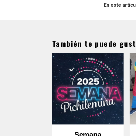
En este artícu
También te puede gust
Semana