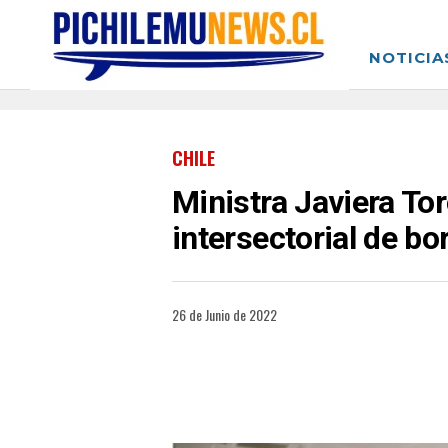
NOTICIA
CHILE
Ministra Javiera Tor
intersectorial de b
26 de Junio de 2022