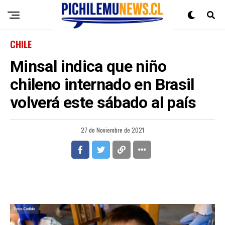
CHILE
Minsal indica que niño
chileno internado en Brasil
volverá este sábado al país
27 de Noviembre de 2021