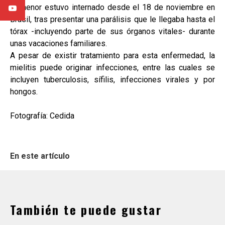
El menor estuvo internado desde el 18 de noviembre en
Brasil, tras presentar una parálisis que le llegaba hasta el
tórax -incluyendo parte de sus órganos vitales- durante
unas vacaciones familiares.
A pesar de existir tratamiento para esta enfermedad, la
mielitis puede originar infecciones, entre las cuales se
incluyen tuberculosis, sífilis, infecciones virales y por
hongos.
Fotografía: Cedida
En este artículo
También te puede gustar