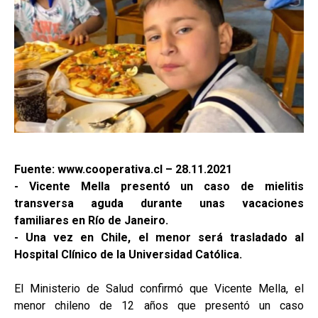
Fuente: www.cooperativa.cl – 28.11.2021
- Vicente Mella presentó un caso de mielitis
transversa aguda durante unas vacaciones
familiares en Río de Janeiro.
- Una vez en Chile, el menor será trasladado al
Hospital Clínico de la Universidad Católica.
El Ministerio de Salud confirmó que Vicente Mella, el
menor chileno de 12 años que presentó un caso