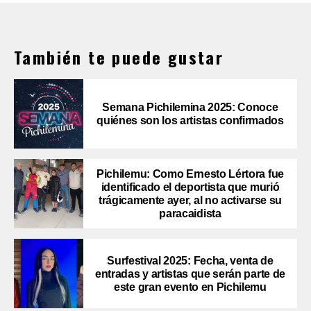
También te puede gustar
Semana Pichilemina 2025: Conoce
quiénes son los artistas confirmados
Pichilemu: Como Ernesto Lértora fue
identificado el deportista que murió
trágicamente ayer, al no activarse su
paracaidista
Surfestival 2025: Fecha, venta de
entradas y artistas que serán parte de
este gran evento en Pichilemu