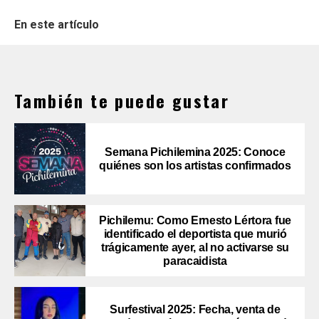
En este artículo
También te puede gustar
Semana Pichilemina 2025: Conoce
quiénes son los artistas confirmados
Pichilemu: Como Ernesto Lértora fue
identificado el deportista que murió
trágicamente ayer, al no activarse su
paracaidista
Surfestival 2025: Fecha, venta de