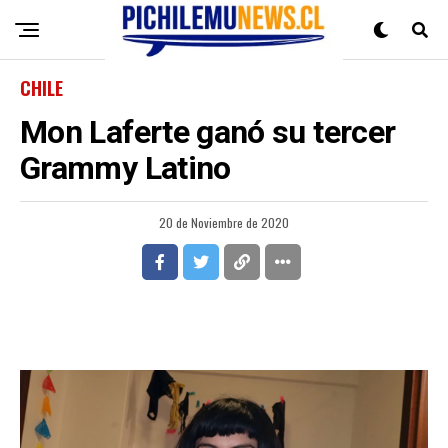
CHILE
Mon Laferte ganó su tercer
Grammy Latino
20 de Noviembre de 2020