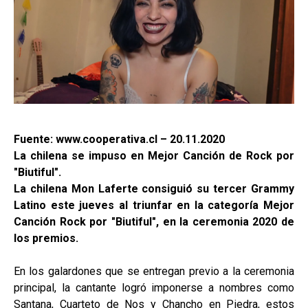
Fuente: www.cooperativa.cl – 20.11.2020
La chilena se impuso en Mejor Canción de Rock por
"Biutiful".
La chilena Mon Laferte consiguió su tercer Grammy
Latino este jueves al triunfar en la categoría Mejor
Canción Rock por "Biutiful", en la ceremonia 2020 de
los premios.
En los galardones que se entregan previo a la ceremonia
principal, la cantante logró imponerse a nombres como
Santana, Cuarteto de Nos y Chancho en Piedra, estos