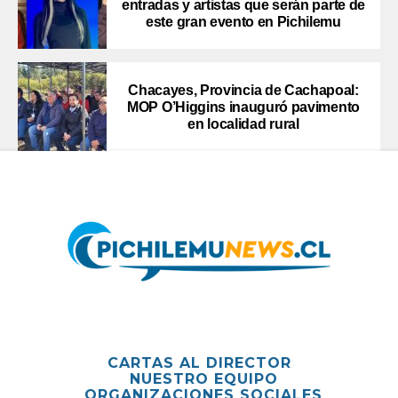
entradas y artistas que serán parte de
este gran evento en Pichilemu
Chacayes, Provincia de Cachapoal:
MOP O’Higgins inauguró pavimento
en localidad rural
CARTAS AL DIRECTOR
NUESTRO EQUIPO
ORGANIZACIONES SOCIALES