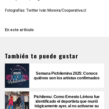
Fotografías: Twitter Iván Moreira/Cooperativa.cl
En este artículo
También te puede gustar
Semana Pichilemina 2025: Conoce
quiénes son los artistas confirmados
Pichilemu: Como Ernesto Lértora fue
identificado el deportista que murió
trágicamente ayer, al no activarse su