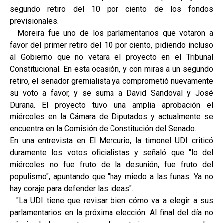
segundo retiro del 10 por ciento de los fondos
previsionales.
Moreira fue uno de los parlamentarios que votaron a
favor del primer retiro del 10 por ciento, pidiendo incluso
al Gobierno que no vetara el proyecto en el Tribunal
Constitucional. En esta ocasión, y con miras a un segundo
retiro, el senador gremialista ya comprometió nuevamente
su voto a favor, y se suma a David Sandoval y José
Durana. El proyecto tuvo una amplia aprobación el
miércoles en la Cámara de Diputados y actualmente se
encuentra en la Comisión de Constitución del Senado.
En una entrevista en El Mercurio, la timonel UDI criticó
duramente los votos oficialistas y señaló que "lo del
miércoles no fue fruto de la desunión, fue fruto del
populismo", apuntando que "hay miedo a las funas. Ya no
hay coraje para defender las ideas".
"La UDI tiene que revisar bien cómo va a elegir a sus
parlamentarios en la próxima elección. Al final del día no