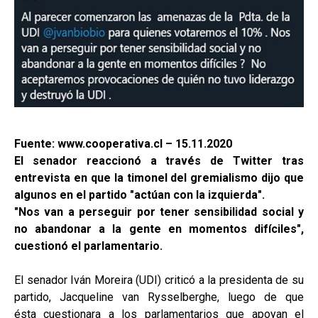
Fuente: www.cooperativa.cl – 15.11.2020
El senador reaccionó a través de Twitter tras
entrevista en que la timonel del gremialismo dijo que
algunos en el partido "actúan con la izquierda".
"Nos van a perseguir por tener sensibilidad social y
no abandonar a la gente en momentos difíciles",
cuestionó el parlamentario.
El senador Iván Moreira (UDI) criticó a la presidenta de su
partido, Jacqueline van Rysselberghe, luego de que
ésta cuestionara a los parlamentarios que apoyan el