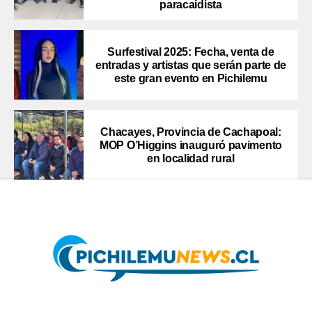
paracaidista
Surfestival 2025: Fecha, venta de
entradas y artistas que serán parte de
este gran evento en Pichilemu
Chacayes, Provincia de Cachapoal:
MOP O’Higgins inauguró pavimento
en localidad rural