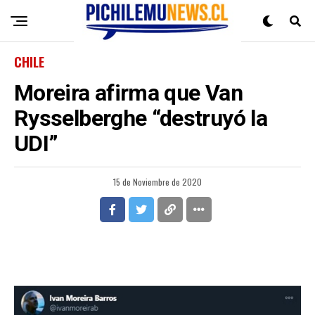
CHILE
Moreira afirma que Van
Rysselberghe “destruyó la
UDI”
15 de Noviembre de 2020