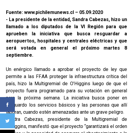
Fuente: www.pichilemunews.cl – 05.09.2020
- La presidente de la entidad, Sandra Cabezas, hizo un
llamado a los diputados de la VI Región para que
aprueben la iniciativa que busca resguardar a
aeropuertos, hospitales y centrales eléctricas y que
será votada en general el próximo martes 8
septiembre.
Un enérgico llamado a aprobar el proyecto de ley que
permite a las FF.AA proteger la infraestructura crítica del
país, hizo la Multigremial de O’Higgins luego de que el
proyecto fuera programado para su votación en general
para la próxima semana. La iniciativa busca poner en
resguardo los servicios básicos y las personas que allí
laboran, cuando estén amenazadas ante un grave peligro.
Sandra Cabezas, presidente de la Multigremial de
O’Higgins, manifestó que el proyecto “garantizará el orden