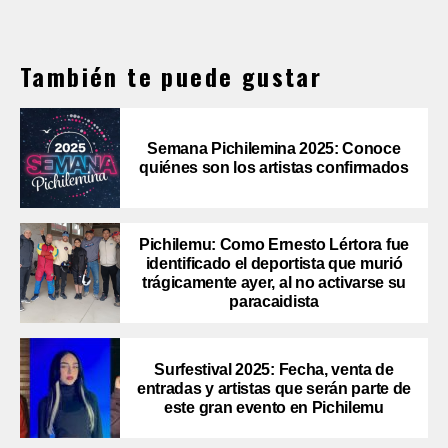
También te puede gustar
Semana Pichilemina 2025: Conoce
quiénes son los artistas confirmados
Pichilemu: Como Ernesto Lértora fue
identificado el deportista que murió
trágicamente ayer, al no activarse su
paracaidista
Surfestival 2025: Fecha, venta de
entradas y artistas que serán parte de
este gran evento en Pichilemu