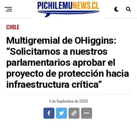
CHILE
Multigremial de OHiggins:
“Solicitamos a nuestros
parlamentarios aprobar el
proyecto de protección hacia
infraestructura crítica”
5 de Septiembre de 2020