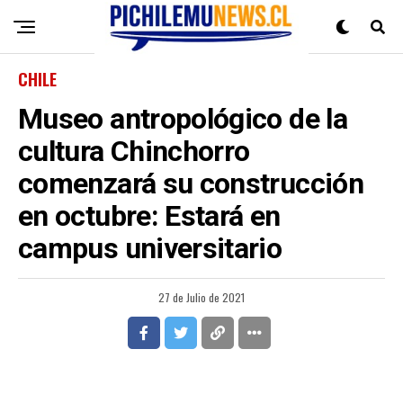
CHILE
Museo antropológico de la
cultura Chinchorro
comenzará su construcción
en octubre: Estará en
campus universitario
27 de Julio de 2021