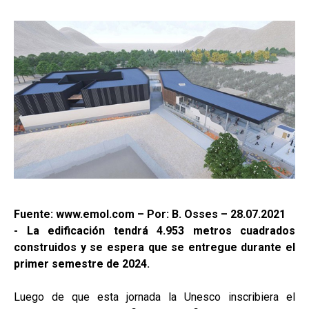
Fuente: www.emol.com – Por: B. Osses – 28.07.2021
- La edificación tendrá 4.953 metros cuadrados
construidos y se espera que se entregue durante el
primer semestre de 2024.
Luego de que esta jornada la Unesco inscribiera el