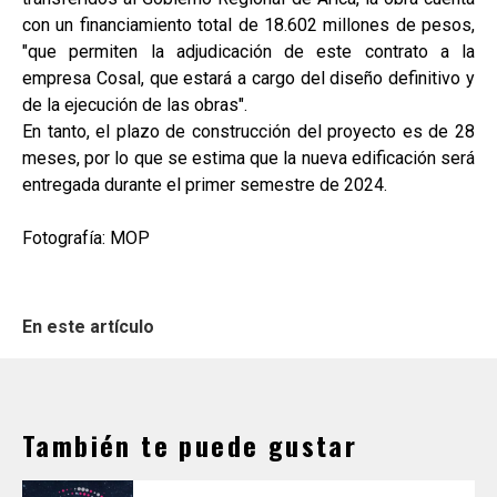
con un financiamiento total de 18.602 millones de pesos,
"que permiten la adjudicación de este contrato a la
empresa Cosal, que estará a cargo del diseño definitivo y
de la ejecución de las obras".
En tanto, el plazo de construcción del proyecto es de 28
meses, por lo que se estima que la nueva edificación será
entregada durante el primer semestre de 2024.
Fotografía: MOP
En este artículo
También te puede gustar