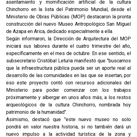
asentamiento y momificación artificial de la cultura
Chinchorro en la lista del Patrimonio Mundial, desde el
Ministerio de Obras Públicas (MOP) destacaron la pronta
construcción del nuevo Museo Antropológico San Miguel
de Azapa en Arica, dedicado especialmente a ella.
Según informaron, la Dirección de Arquitectura del MOP
iniciará sus labores durante el cuatro trimestre del año,
específicamente en el mes de octubre. En ese sentido, el
subsecretario Cristóbal Leturia manifestó que "buscamos
que la infraestructura pública pueda ser un aporte real al
desarrollo de las comunidades en las que se insertan, por
eso este proyecto contó con recursos adicionales del
Ministerio para poder comenzar con los trabajos
próximamente y albergar en unos años más, a los restos
arqueológicos de la cultura Chinchorro, nombrada hoy
patrimonio de la humanidad".
Asimismo, destacó que "este nuevo museo no solo
pondrá en valor nuestra historia, si no también dará un
nuevo impulso a la actividad turística de la zona y