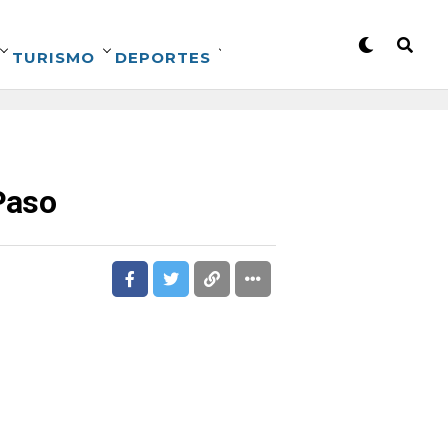
TURISMO
DEPORTES
Paso