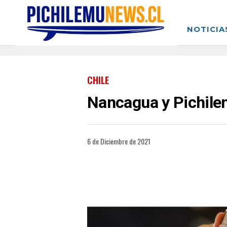
NOTICIA
CHILE
Nancagua y Pichile
6 de Diciembre de 2021