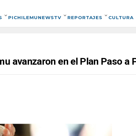
S
PICHILEMUNEWSTV
REPORTAJES
CULTURA
mu avanzaron en el Plan Paso a 