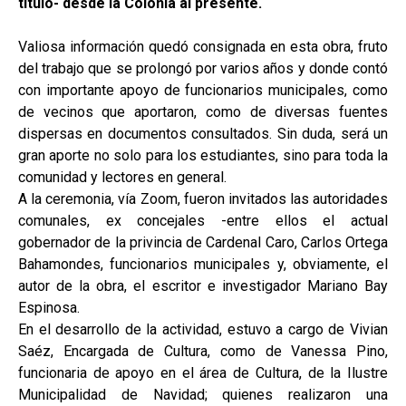
título- desde la Colonia al presente.
Valiosa información quedó consignada en esta obra, fruto
del trabajo que se prolongó por varios años y donde contó
con importante apoyo de funcionarios municipales, como
de vecinos que aportaron, como de diversas fuentes
dispersas en documentos consultados. Sin duda, será un
gran aporte no solo para los estudiantes, sino para toda la
comunidad y lectores en general.
A la ceremonia, vía Zoom, fueron invitados las autoridades
comunales, ex concejales -entre ellos el actual
gobernador de la privincia de Cardenal Caro, Carlos Ortega
Bahamondes, funcionarios municipales y, obviamente, el
autor de la obra, el escritor e investigador Mariano Bay
Espinosa.
En el desarrollo de la actividad, estuvo a cargo de Vivian
Saéz, Encargada de Cultura, como de Vanessa Pino,
funcionaria de apoyo en el área de Cultura, de la Ilustre
Municipalidad de Navidad; quienes realizaron una