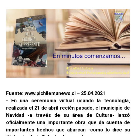
Fuente: www.pichilemunews.cl – 25.04.2021
- En una ceremonia virtual usando la tecnología,
realizada el 21 de abril recién pasado, el municipio de
Navidad -a través de su área de Cultura- lanzó
oficialmente una importante obra que da cuenta de
importantes hechos que abarcan -como lo dice su