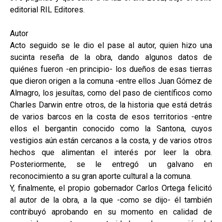
editorial RIL Editores.
Autor
Acto seguido se le dio el pase al autor, quien hizo una
sucinta reseña de la obra, dando algunos datos de
quiénes fueron -en principio- los dueños de esas tierras
que dieron origen a la comuna -entre ellos Juan Gómez de
Almagro, los jesuítas, como del paso de científicos como
Charles Darwin entre otros, de la historia que está detrás
de varios barcos en la costa de esos territorios -entre
ellos el bergantin conocido como la Santona, cuyos
vestigios aún están cercanos a la costa, y de varios otros
hechos que alimentan el interés por leer la obra.
Posteriormente, se le entregó un galvano en
reconocimiento a su gran aporte cultural a la comuna.
Y, finalmente, el propio gobernador Carlos Ortega felicitó
al autor de la obra, a la que -como se dijo- él también
contribuyó aprobando en su momento en calidad de