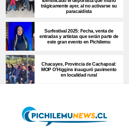
identificado el deportista que murió
trágicamente ayer, al no activarse su
paracaidista
Surfestival 2025: Fecha, venta de
entradas y artistas que serán parte de
este gran evento en Pichilemu
Chacayes, Provincia de Cachapoal:
MOP O’Higgins inauguró pavimento
en localidad rural