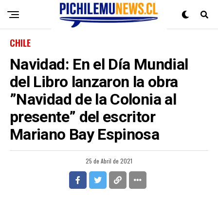
CHILE
Navidad: En el Día Mundial
del Libro lanzaron la obra
”Navidad de la Colonia al
presente” del escritor
Mariano Bay Espinosa
25 de Abril de 2021