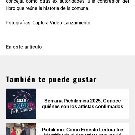
concejal, como otras ex autoridades, a la concresión del
libro que reúne la historia de la comuna.
Fotografías: Captura Video Lanzamiento
En este artículo
También te puede gustar
Semana Pichilemina 2025: Conoce
quiénes son los artistas confirmados
Pichilemu: Como Ernesto Lértora fue