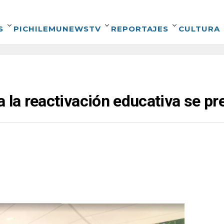
S
PICHILEMUNEWSTV
REPORTAJES
CULTURA
a la reactivación educativa se p