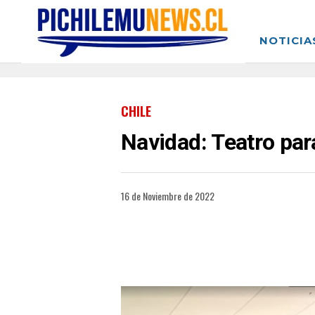
NOTICIA
CHILE
Navidad: Teatro par
16 de Noviembre de 2022