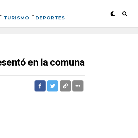
TURISMO
DEPORTES
resentó en la comuna