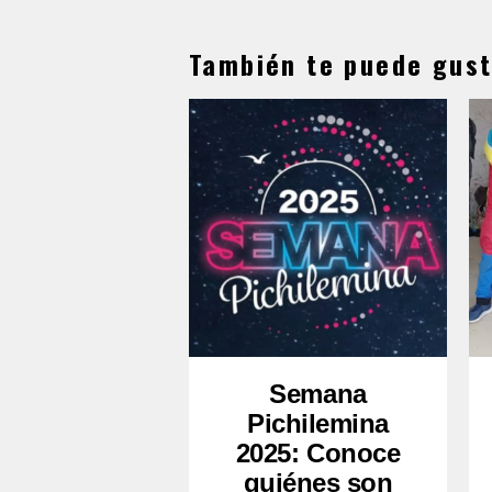
También te puede gust
Semana
Pichilemina
2025: Conoce
quiénes son