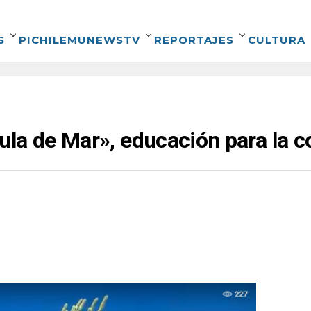
S
PICHILEMUNEWSTV
REPORTAJES
CULTURA
ula de Mar», educación para la 