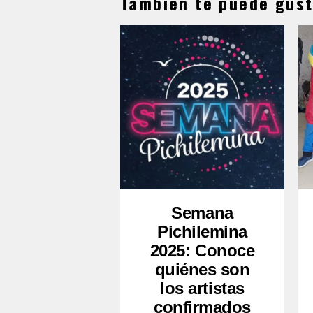
También te puede gust
Semana
Pichilemina
2025: Conoce
quiénes son
los artistas
confirmados