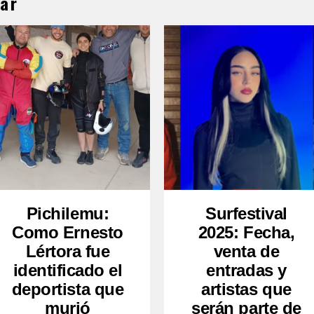
ar
Pichilemu:
Surfestival
Como Ernesto
2025: Fecha,
Lértora fue
venta de
identificado el
entradas y
deportista que
artistas que
murió
serán parte de