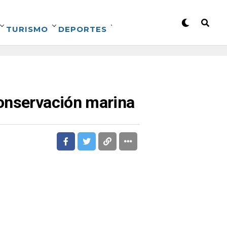
TURISMO
DEPORTES
conservación marina