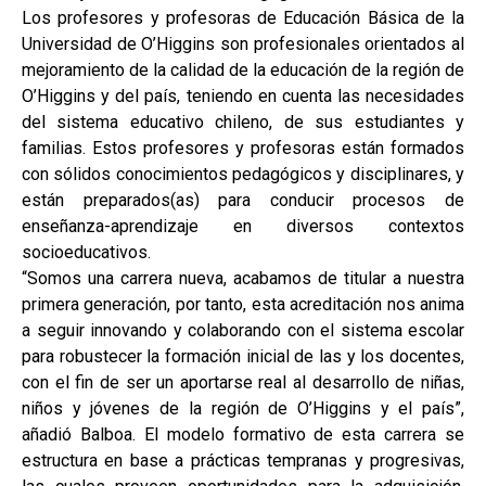
Los profesores y profesoras de Educación Básica de la
Universidad de O’Higgins son profesionales orientados al
mejoramiento de la calidad de la educación de la región de
O’Higgins y del país, teniendo en cuenta las necesidades
del sistema educativo chileno, de sus estudiantes y
familias. Estos profesores y profesoras están formados
con sólidos conocimientos pedagógicos y disciplinares, y
están preparados(as) para conducir procesos de
enseñanza-aprendizaje en diversos contextos
socioeducativos.
“Somos una carrera nueva, acabamos de titular a nuestra
primera generación, por tanto, esta acreditación nos anima
a seguir innovando y colaborando con el sistema escolar
para robustecer la formación inicial de las y los docentes,
con el fin de ser un aportarse real al desarrollo de niñas,
niños y jóvenes de la región de O’Higgins y el país”,
añadió Balboa. El modelo formativo de esta carrera se
estructura en base a prácticas tempranas y progresivas,