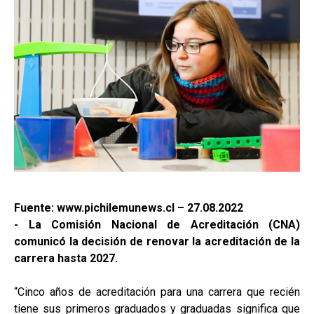
Fuente: www.pichilemunews.cl – 27.08.2022
- La Comisión Nacional de Acreditación (CNA)
comunicó la decisión de renovar la acreditación de la
carrera hasta 2027.
“Cinco años de acreditación para una carrera que recién
tiene sus primeros graduados y graduadas significa que