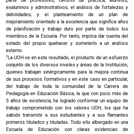
parte de profesores, centros de práctica, alumnos,
exalumnos y administrativos; el análisis de fortalezas y
debilidades; y el planteamiento de un plan de
mejoramiento orientado a la excelencia que significa años
de planificación y trabajo duro por parte de todos los
miembros de la Escuela. Por tanto, implica dar cuenta del
estado del propio quehacer y someterlo a un análisis
externo.
“La UOH ve en este resultado, el producto de un esfuerzo
conjunto de los diversos niveles y áreas de la Institución,
quienes trabajan sinérgicamente para la mejora continua
de sus procesos formativos y en este caso en particular,
del trabajo de toda la comunidad de la Carrera de
Pedagogía en Educación Básica, la que con poco más de
5 años de existencia, ha logrado conformar un equipo de
trabajo comprometido con los valores UOH, los que ha
sabido transmitir a sus estudiantes y a sus flamantes
primeros titulados y tituladas. Todo ello albergado en una
Escuela de Educación con claras evidencias de