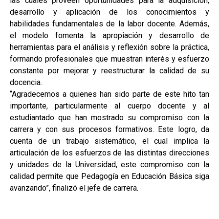
las cuales proveen oportunidades para la adquisición,
desarrollo y aplicación de los conocimientos y
habilidades fundamentales de la labor docente. Además,
el modelo fomenta la apropiación y desarrollo de
herramientas para el análisis y reflexión sobre la práctica,
formando profesionales que muestran interés y esfuerzo
constante por mejorar y reestructurar la calidad de su
docencia.
“Agradecemos a quienes han sido parte de este hito tan
importante, particularmente al cuerpo docente y al
estudiantado que han mostrado su compromiso con la
carrera y con sus procesos formativos. Este logro, da
cuenta de un trabajo sistemático, el cual implica la
articulación de los esfuerzos de las distintas direcciones
y unidades de la Universidad, este compromiso con la
calidad permite que Pedagogía en Educación Básica siga
avanzando”, finalizó el jefe de carrera.