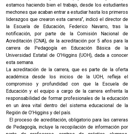
estamos haciendo bien el trabajo, desde los estudiantes
mechones que acaban entrar a estudiar hasta los primeros
liderazgos que crearon esta carrera”, indicó el director de
la Escuela de Educación, Federico Navarro, tras la
notificación, por parte de la Comisión Nacional de
Acreditación (CNA), de la acreditación por 5 años para la
carrera de Pedagogía en Educación Básica de la
Universidad Estatal de O'Higgins (UOH), dada a conocer
esta semana.
La acreditación de la carrera, que es parte de la oferta
académica desde los inicios de la UOH, refleja el
compromiso y profundidad con que la Escuela de
Educación y el equipo a cargo de la carrera enfrenta la
responsabilidad de formar profesionales de la educación
en un área vital dentro del sistema educacional de la
Región de O’Higgins y del país.
El proceso de acreditación, obligatorio para las carreras
de Pedagogía, incluye la recopilación de información por