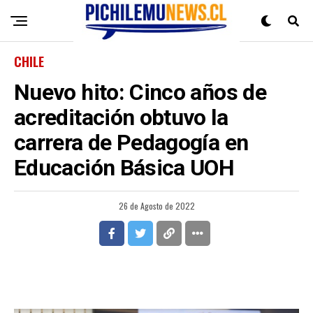
CHILE
Nuevo hito: Cinco años de
acreditación obtuvo la
carrera de Pedagogía en
Educación Básica UOH
26 de Agosto de 2022