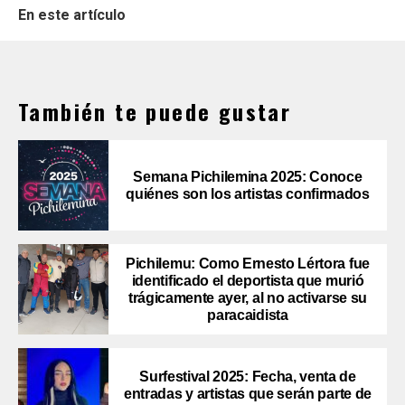
En este artículo
También te puede gustar
Semana Pichilemina 2025: Conoce
quiénes son los artistas confirmados
Pichilemu: Como Ernesto Lértora fue
identificado el deportista que murió
trágicamente ayer, al no activarse su
paracaidista
Surfestival 2025: Fecha, venta de
entradas y artistas que serán parte de