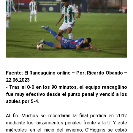
Fuente: El Rancagüino online – Por: Ricardo Obando –
22.06.2023
- Tras el 0-0 en los 90 minutos, el equipo rancagüino
fue muy efectivo desde el punto penal y venció a los
azules por 5-4.
Al fin. Muchos se recordarán la final perdida en 2012
mediante los lanzamientos penales frente a la U. Y este
miércoles, en el inicio del invierno, O’Higgins se cobró