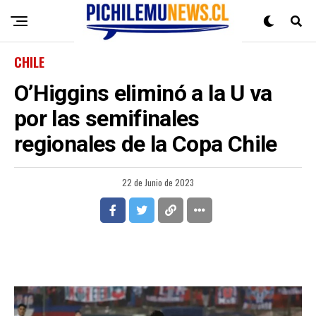
CHILE
O’Higgins eliminó a la U va
por las semifinales
regionales de la Copa Chile
22 de Junio de 2023