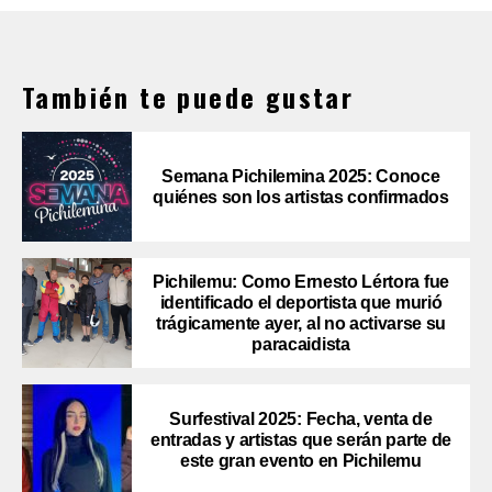
También te puede gustar
Semana Pichilemina 2025: Conoce
quiénes son los artistas confirmados
Pichilemu: Como Ernesto Lértora fue
identificado el deportista que murió
trágicamente ayer, al no activarse su
paracaidista
Surfestival 2025: Fecha, venta de
entradas y artistas que serán parte de
este gran evento en Pichilemu