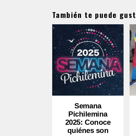
También te puede gust
Semana
Pichilemina
2025: Conoce
quiénes son